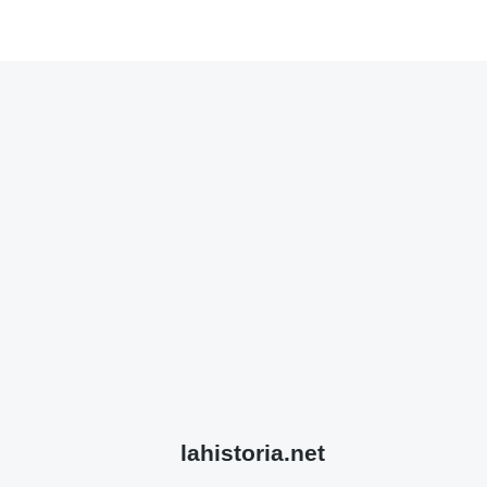
lahistoria.net