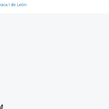
raca I de León