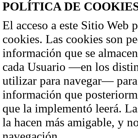
POLÍTICA DE COOKIES la
El acceso a este Sitio Web p
cookies. Las cookies son p
información que se almacen
cada Usuario —en los distin
utilizar para navegar— para 
información que posteriorm
que la implementó leerá. Las
la hacen más amigable, y no
navegación.