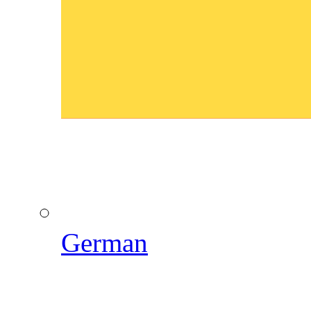
German