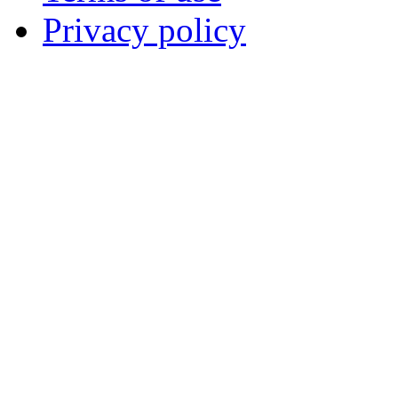
Privacy policy