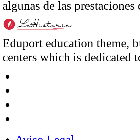
algunas de las prestaciones
Eduport education theme, bui
centers which is dedicated t
Aviso Legal