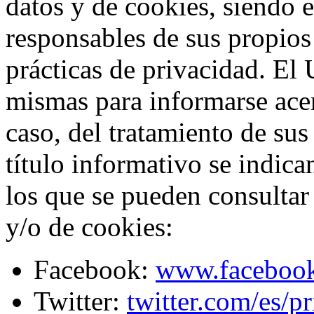
datos y de cookies, siendo 
responsables de sus propios
prácticas de privacidad. El 
mismas para informarse acer
caso, del tratamiento de sus
título informativo se indica
los que se pueden consultar 
y/o de cookies:
Facebook:
www.facebook.
Twitter:
twitter.com/es/p