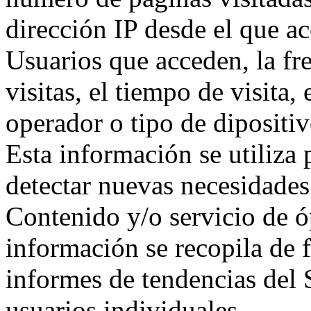
dirección IP desde el que a
Usuarios que acceden, la fre
visitas, el tiempo de visita,
operador o tipo de dipositivo
Esta información se utiliza 
detectar nuevas necesidades
Contenido y/o servicio de ó
información se recopila de
informes de tendencias del S
usuarios individuales.