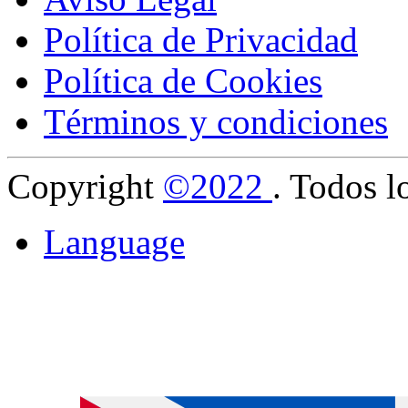
Política de Privacidad
Política de Cookies
Términos y condiciones
Copyright
©2022
. Todos l
Language