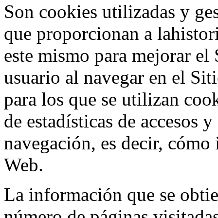
Son cookies utilizadas y ge
que proporcionan a lahistori
este mismo para mejorar el 
usuario al navegar en el Sit
para los que se utilizan coo
de estadísticas de accesos y
navegación, es decir, cómo i
Web.
La información que se obtien
número de páginas visitadas,