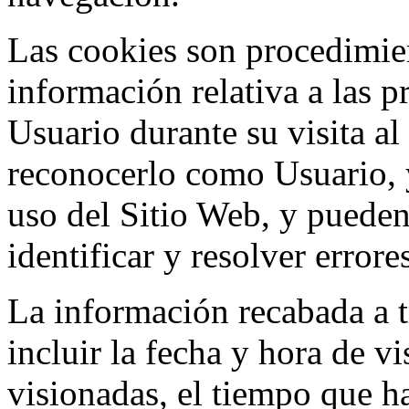
Las cookies son procedimie
información relativa a las p
Usuario durante su visita al
reconocerlo como Usuario, y
uso del Sitio Web, y pueden
identificar y resolver errore
La información recabada a t
incluir la fecha y hora de vi
visionadas, el tiempo que ha