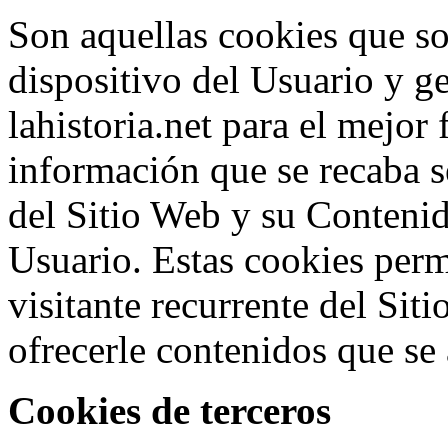
Son aquellas cookies que so
dispositivo del Usuario y g
lahistoria.net para el mejo
información que se recaba s
del Sitio Web y su Conteni
Usuario. Estas cookies per
visitante recurrente del Sit
ofrecerle contenidos que se 
Cookies de terceros