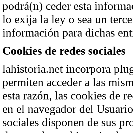
podrá(n) ceder esta informa
lo exija la ley o sea un terc
información para dichas ent
Cookies de redes sociales
lahistoria.net incorpora plu
permiten acceder a las misma
esta razón, las cookies de 
en el navegador del Usuario.
sociales disponen de sus pro