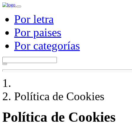
Por letra
Por paises
Por categorías
Política de Cookies
Política de Cookies