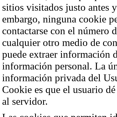
sitios visitados justo antes
embargo, ninguna cookie p
contactarse con el número d
cualquier otro medio de co
puede extraer información d
información personal. La ú
información privada del Usu
Cookie es que el usuario d
al servidor.