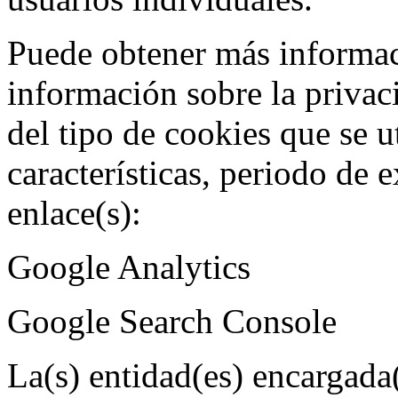
Puede obtener más informaci
información sobre la privaci
del tipo de cookies que se ut
características, periodo de e
enlace(s):
Google Analytics
Google Search Console
La(s) entidad(es) encargada