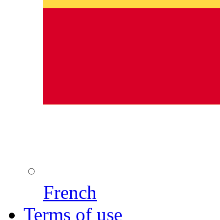
French
Terms of use