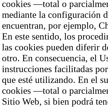
cookies —total o parcialmen
mediante la configuración d
encuentran, por ejemplo, Ch
En este sentido, los proced
las cookies pueden diferir 
otro. En consecuencia, el Us
instrucciones facilitadas po
que esté utilizando. En el s
cookies —total o parcialme
Sitio Web, si bien podrá ten