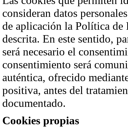
Las cookies que permiten id
consideran datos personales.
de aplicación la Política de
descrita. En este sentido, pa
será necesario el consentim
consentimiento será comuni
auténtica, ofrecido mediant
positiva, antes del tratamien
documentado.
Cookies propias