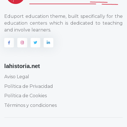
Eduport education theme, built specifically for the
education centers which is dedicated to teaching
and involve learners.
lahistoria.net
Aviso Legal
Política de Privacidad
Política de Cookies
Términos y condiciones