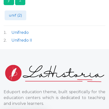
y
z
unif (2)
Unifredo
Unifredo II
Eduport education theme, built specifically for the
education centers which is dedicated to teaching
and involve learners.