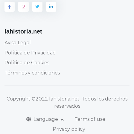
lahistoria.net
Aviso Legal
Política de Privacidad
Política de Cookies
Términos y condiciones
Copyright
©2022 lahistoria.net
. Todos los derechos
reservados
Language
Terms of use
Privacy policy