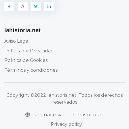
lahistoria.net
Aviso Legal
Política de Privacidad
Política de Cookies
Términos y condiciones
Copyright
©2022 lahistoria.net
. Todos los derechos
reservados
Language
Terms of use
Privacy policy