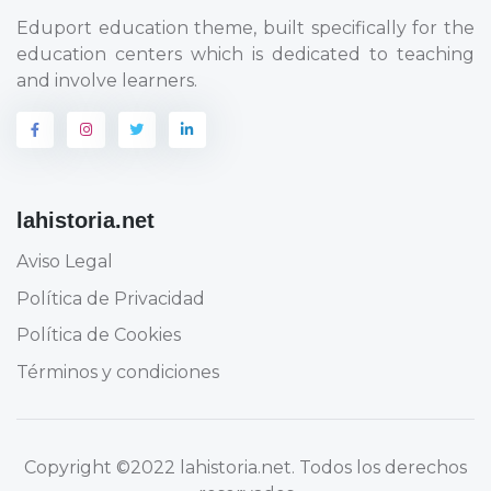
Eduport education theme, built specifically for the
education centers which is dedicated to teaching
and involve learners.
lahistoria.net
Aviso Legal
Política de Privacidad
Política de Cookies
Términos y condiciones
Copyright
©2022 lahistoria.net
. Todos los derechos