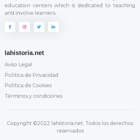
education centers which is dedicated to teaching
and involve learners.
lahistoria.net
Aviso Legal
Política de Privacidad
Política de Cookies
Términos y condiciones
Copyright
©2022 lahistoria.net
. Todos los derechos
reservados