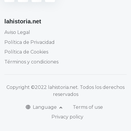
lahistoria.net
Aviso Legal
Política de Privacidad
Política de Cookies
Términos y condiciones
Copyright
©2022 lahistoria.net
. Todos los derechos
reservados
Language
Terms of use
Privacy policy