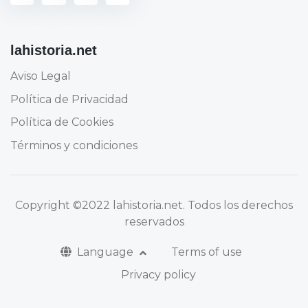
lahistoria.net
Aviso Legal
Política de Privacidad
Política de Cookies
Términos y condiciones
Copyright
©2022 lahistoria.net
. Todos los derechos
reservados
Language
Terms of use
Privacy policy