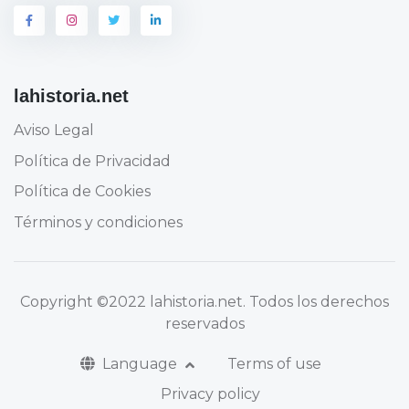
lahistoria.net
Aviso Legal
Política de Privacidad
Política de Cookies
Términos y condiciones
Copyright
©2022 lahistoria.net
. Todos los derechos
reservados
Language
Terms of use
Privacy policy