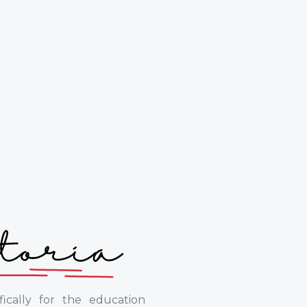
ically for the education