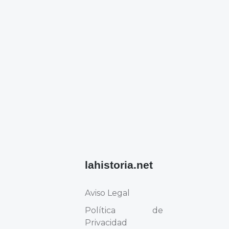
lahistoria.net
Aviso Legal
Política de
Privacidad