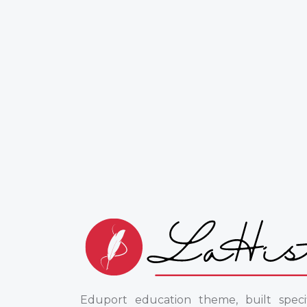
Eduport education theme, built specif