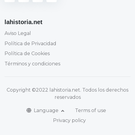
lahistoria.net
Aviso Legal
Política de Privacidad
Política de Cookies
Términos y condiciones
Copyright
©2022 lahistoria.net
. Todos los derechos
reservados
Language
Terms of use
Privacy policy