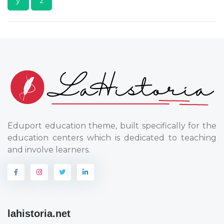
y
z
Eduport education theme, built specifically for the
education centers which is dedicated to teaching
and involve learners.
lahistoria.net