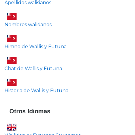
Apellidos walisianos
Nombres walisianos
Himno de Wallis y Futuna
Chat de Wallis y Futuna
Historia de Wallis y Futuna
Otros Idiomas