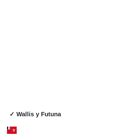
✓ Wallis y Futuna