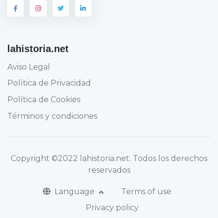
lahistoria.net
Aviso Legal
Política de Privacidad
Política de Cookies
Términos y condiciones
Copyright
©2022 lahistoria.net
. Todos los derechos
reservados
Language
Terms of use
Privacy policy