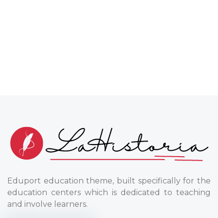
Eduport education theme, built specifically for the
education centers which is dedicated to teaching
and involve learners.