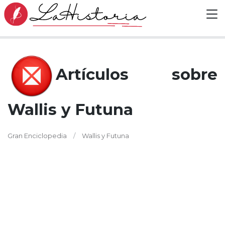
Artículos sobre
Wallis y Futuna
Gran Enciclopedia
Wallis y Futuna