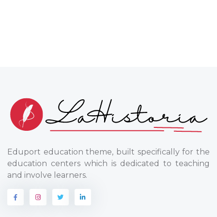
Eduport education theme, built specifically for the
education centers which is dedicated to teaching
and involve learners.