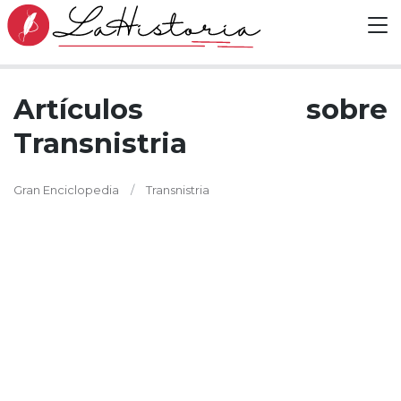
Artículos sobre
Transnistria
Gran Enciclopedia
Transnistria