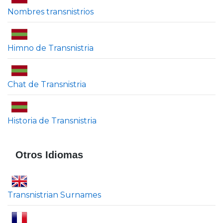
Nombres transnistrios
Himno de Transnistria
Chat de Transnistria
Historia de Transnistria
Otros Idiomas
Transnistrian Surnames