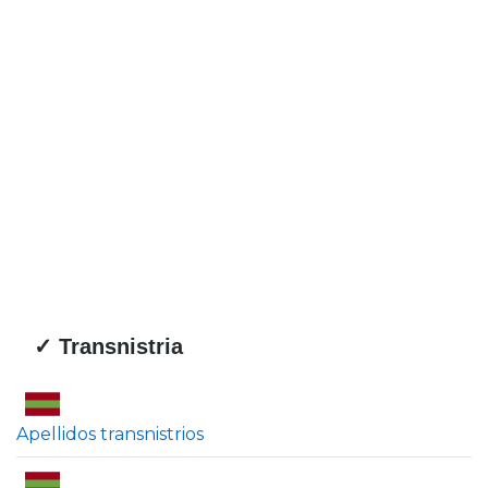
✓ Transnistria
Apellidos transnistrios