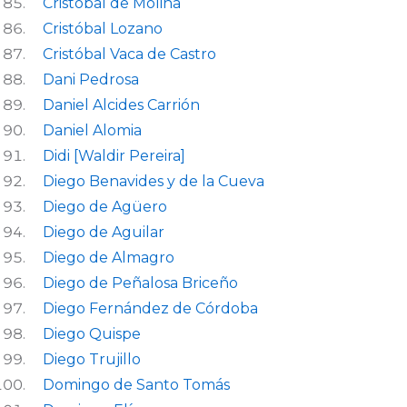
Cristóbal de Molina
Cristóbal Lozano
Cristóbal Vaca de Castro
Dani Pedrosa
Daniel Alcides Carrión
Daniel Alomia
Didi [Waldir Pereira]
Diego Benavides y de la Cueva
Diego de Agüero
Diego de Aguilar
Diego de Almagro
Diego de Peñalosa Briceño
Diego Fernández de Córdoba
Diego Quispe
Diego Trujillo
Domingo de Santo Tomás