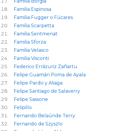
Familia Borgia
Familia Espinosa
Familia Fugger o Fúcares
Familia Scarpetta
Familia Sentmenat
Familia Sforza
Familia Velasco
Familia Visconti
Federico Errázuriz Zañartu
Felipe Guamán Poma de Ayala
Felipe Pardo y Aliaga
Felipe Santiago de Salaverry
Felipe Sassone
Felipillo
Fernando Belaúnde Terry
Fernando de Szyszlo