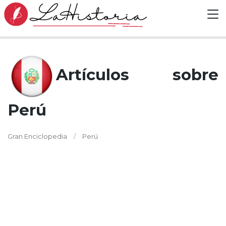
Artículos sobre
Perú
Gran Enciclopedia
Perú