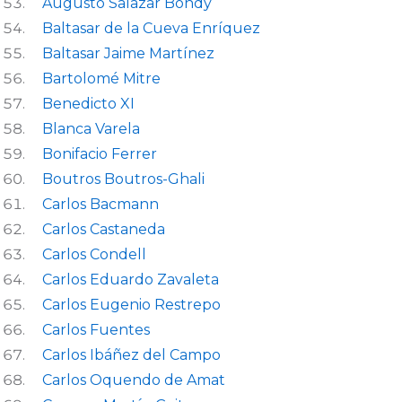
Augusto Salazar Bondy
Baltasar de la Cueva Enríquez
Baltasar Jaime Martínez
Bartolomé Mitre
Benedicto XI
Blanca Varela
Bonifacio Ferrer
Boutros Boutros-Ghali
Carlos Bacmann
Carlos Castaneda
Carlos Condell
Carlos Eduardo Zavaleta
Carlos Eugenio Restrepo
Carlos Fuentes
Carlos Ibáñez del Campo
Carlos Oquendo de Amat