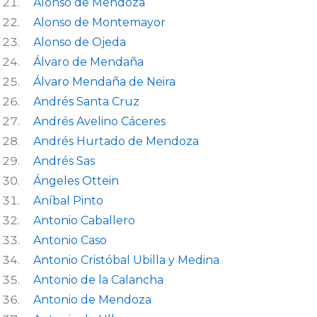
Alonso de Mendoza
Alonso de Montemayor
Alonso de Ojeda
Álvaro de Mendaña
Álvaro Mendaña de Neira
Andrés Santa Cruz
Andrés Avelino Cáceres
Andrés Hurtado de Mendoza
Andrés Sas
Ángeles Ottein
Aníbal Pinto
Antonio Caballero
Antonio Caso
Antonio Cristóbal Ubilla y Medina
Antonio de la Calancha
Antonio de Mendoza