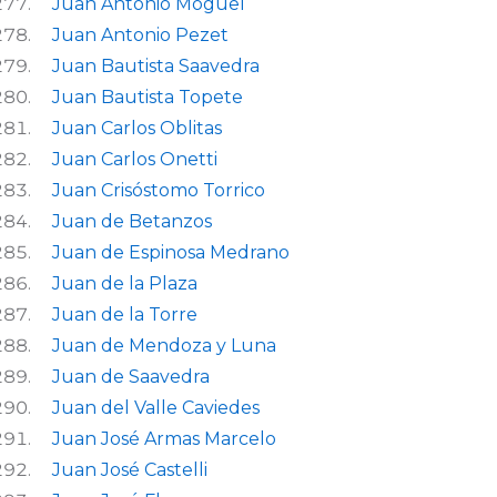
Juan Antonio Moguel
Juan Antonio Pezet
Juan Bautista Saavedra
Juan Bautista Topete
Juan Carlos Oblitas
Juan Carlos Onetti
Juan Crisóstomo Torrico
Juan de Betanzos
Juan de Espinosa Medrano
Juan de la Plaza
Juan de la Torre
Juan de Mendoza y Luna
Juan de Saavedra
Juan del Valle Caviedes
Juan José Armas Marcelo
Juan José Castelli