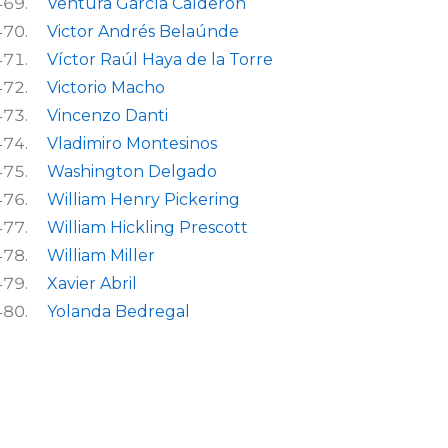
Ventura García Calderón
Victor Andrés Belaúnde
Víctor Raúl Haya de la Torre
Victorio Macho
Vincenzo Danti
Vladimiro Montesinos
Washington Delgado
William Henry Pickering
William Hickling Prescott
William Miller
Xavier Abril
Yolanda Bedregal