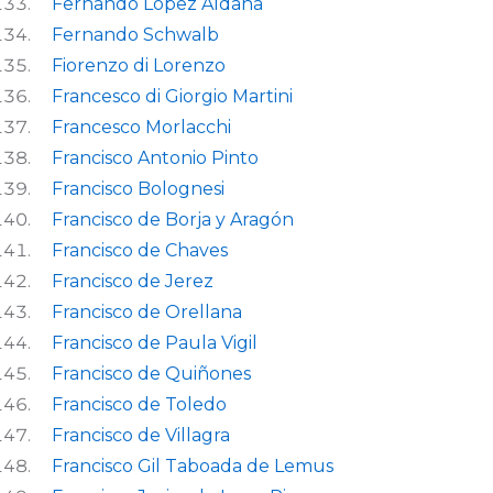
Fernando López Aldana
Fernando Schwalb
Fiorenzo di Lorenzo
Francesco di Giorgio Martini
Francesco Morlacchi
Francisco Antonio Pinto
Francisco Bolognesi
Francisco de Borja y Aragón
Francisco de Chaves
Francisco de Jerez
Francisco de Orellana
Francisco de Paula Vigil
Francisco de Quiñones
Francisco de Toledo
Francisco de Villagra
Francisco Gil Taboada de Lemus