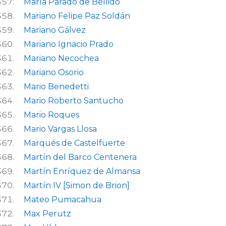
María Parado de Bellido
Mariano Felipe Paz Soldán
Mariano Gálvez
Mariano Ignacio Prado
Mariano Necochea
Mariano Osorio
Mario Benedetti
Mario Roberto Santucho
Mario Roques
Mario Vargas Llosa
Marqués de Castelfuerte
Martín del Barco Centenera
Martín Enríquez de Almansa
Martín IV [Simon de Brion]
Mateo Pumacahua
Max Perutz