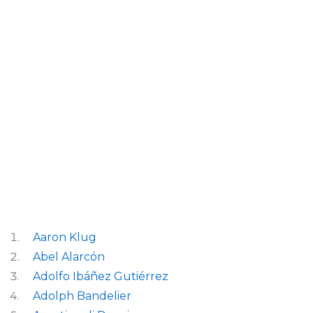
Aaron Klug
Abel Alarcón
Adolfo Ibáñez Gutiérrez
Adolph Bandelier