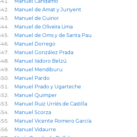
Manuel Cándamo
Manuel de Amat y Junyent
Manuel de Guirior
Manuel de Oliveira Lima
Manuel de Oms y de Santa Pau
Manuel Dorrego
Manuel González Prada
Manuel Isidoro Belzú
Manuel Mendiburu
Manuel Pardo
Manuel Prado y Ugarteche
Manuel Quimper
Manuel Ruiz Urriés de Castilla
Manuel Scorza
Manuel Vicente Romero García
Manuel Vidaurre