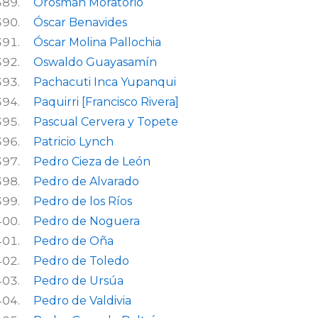
Orosmán Moratorio
Óscar Benavides
Óscar Molina Pallochia
Oswaldo Guayasamín
Pachacuti Inca Yupanqui
Paquirri [Francisco Rivera]
Pascual Cervera y Topete
Patricio Lynch
Pedro Cieza de León
Pedro de Alvarado
Pedro de los Ríos
Pedro de Noguera
Pedro de Oña
Pedro de Toledo
Pedro de Ursúa
Pedro de Valdivia