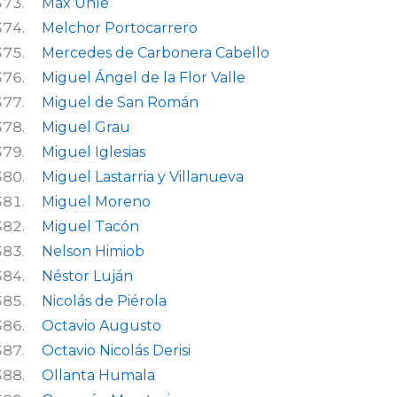
Max Uhle
Melchor Portocarrero
Mercedes de Carbonera Cabello
Miguel Ángel de la Flor Valle
Miguel de San Román
Miguel Grau
Miguel Iglesias
Miguel Lastarria y Villanueva
Miguel Moreno
Miguel Tacón
Nelson Himiob
Néstor Luján
Nicolás de Piérola
Octavio Augusto
Octavio Nicolás Derisi
Ollanta Humala