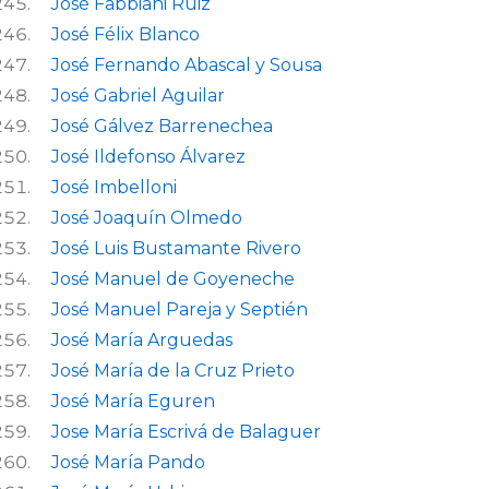
José Fabbiani Ruiz
José Félix Blanco
José Fernando Abascal y Sousa
José Gabriel Aguilar
José Gálvez Barrenechea
José Ildefonso Álvarez
José Imbelloni
José Joaquín Olmedo
José Luis Bustamante Rivero
José Manuel de Goyeneche
José Manuel Pareja y Septién
José María Arguedas
José María de la Cruz Prieto
José María Eguren
Jose María Escrivá de Balaguer
José María Pando