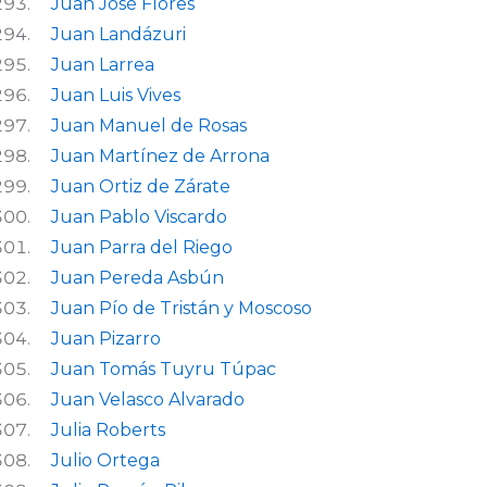
Juan José Flores
Juan Landázuri
Juan Larrea
Juan Luis Vives
Juan Manuel de Rosas
Juan Martínez de Arrona
Juan Ortiz de Zárate
Juan Pablo Viscardo
Juan Parra del Riego
Juan Pereda Asbún
Juan Pío de Tristán y Moscoso
Juan Pizarro
Juan Tomás Tuyru Túpac
Juan Velasco Alvarado
Julia Roberts
Julio Ortega