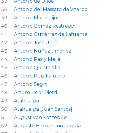
Antonio de Ulloa
Antonio del Massaro da Viterbo
Antonio Flores Jijón
Antonio Gómez Restrepo
Antonio Gutiérrez de Lafuente
Antonio José Uribe
Antonio Núñez Jiménez
Antonio Paz y Meliá
Antonio Quintanilla
Antonio Ruiz Falucho
Antonio Segni
Arturo Uslar Pietri
Atahualpa
Atahualpa [Juan Santos]
August von Kotzebue
Augusto Bernardino Leguía