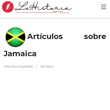
Artículos sobre
Jamaica
Gran Enciclopedia
Jamaica