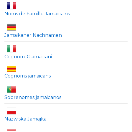
Noms de Famille Jamaïcains
Jamaikaner Nachnamen
Cognomi Giamaicani
Cognoms jamaicans
Sobrenomes jamaicanos
Nazwiska Jamajka