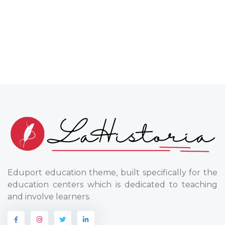
Eduport education theme, built specifically for the
education centers which is dedicated to teaching
and involve learners.