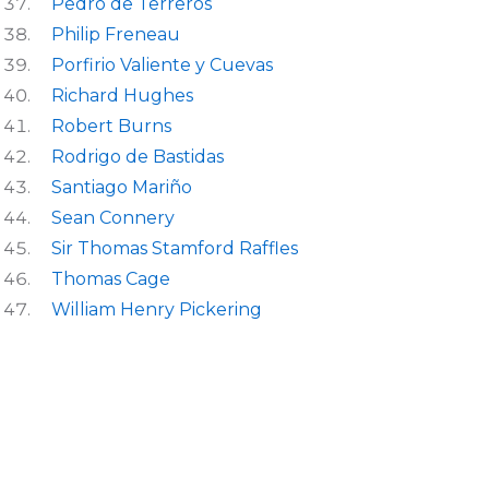
Pedro de Terreros
Philip Freneau
Porfirio Valiente y Cuevas
Richard Hughes
Robert Burns
Rodrigo de Bastidas
Santiago Mariño
Sean Connery
Sir Thomas Stamford Raffles
Thomas Cage
William Henry Pickering