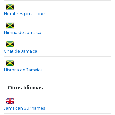
Nombres jamaicanos
Himno de Jamaica
Chat de Jamaica
Historia de Jamaica
Otros Idiomas
Jamaican Surnames