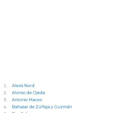
Alexis Nord
Alonso de Ojeda
Antonio Maceo
Baltasar de Zúñiga y Guzmán