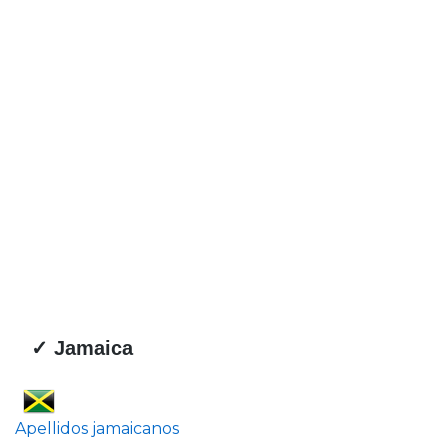
✓ Jamaica
Apellidos jamaicanos