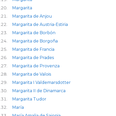
Margarita
Margarita de Anjou
Margarita de Austria-Estiria
Margarita de Borbón
Margarita de Borgoña
Margarita de Francia
Margarita de Prades
Margarita de Provenza
Margarita de Valois
Margarita I Valdemarsdotter
Margarita II de Dinamarca
Margarita Tudor
María
María Amalia de Sajonia