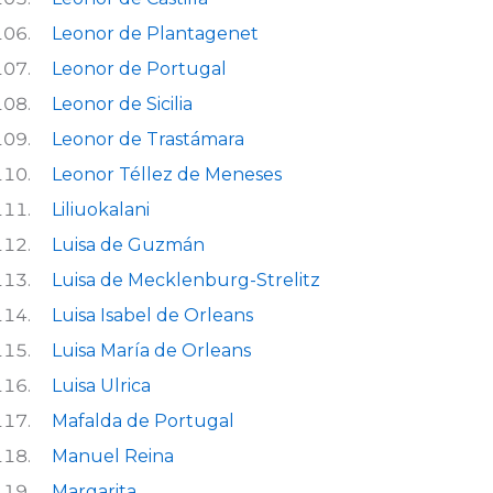
Leonor de Plantagenet
Leonor de Portugal
Leonor de Sicilia
Leonor de Trastámara
Leonor Téllez de Meneses
Liliuokalani
Luisa de Guzmán
Luisa de Mecklenburg-Strelitz
Luisa Isabel de Orleans
Luisa María de Orleans
Luisa Ulrica
Mafalda de Portugal
Manuel Reina
Margarita