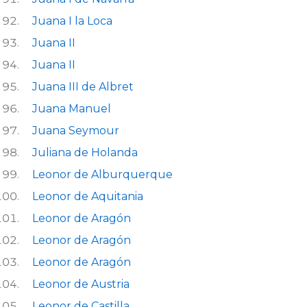
Juana I la Loca
Juana II
Juana II
Juana III de Albret
Juana Manuel
Juana Seymour
Juliana de Holanda
Leonor de Alburquerque
Leonor de Aquitania
Leonor de Aragón
Leonor de Aragón
Leonor de Aragón
Leonor de Austria
Leonor de Castilla