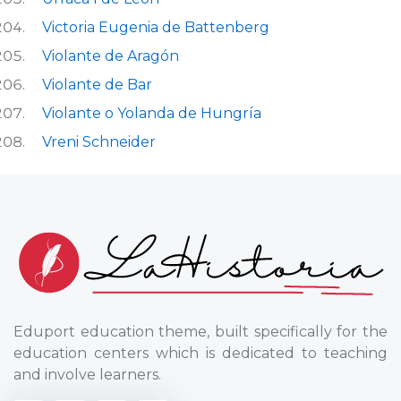
Victoria Eugenia de Battenberg
Violante de Aragón
Violante de Bar
Violante o Yolanda de Hungría
Vreni Schneider
Eduport education theme, built specifically for the
education centers which is dedicated to teaching
and involve learners.