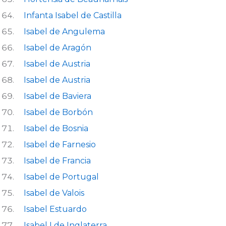
Infanta Isabel de Castilla
Isabel de Angulema
Isabel de Aragón
Isabel de Austria
Isabel de Austria
Isabel de Baviera
Isabel de Borbón
Isabel de Bosnia
Isabel de Farnesio
Isabel de Francia
Isabel de Portugal
Isabel de Valois
Isabel Estuardo
Isabel I de Inglaterra