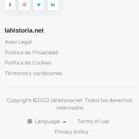
lahistoria.net
Aviso Legal
Política de Privacidad
Política de Cookies
Términos y condiciones
Copyright
©2022 lahistoria.net
. Todos los derechos
reservados
Language
Terms of use
Privacy policy