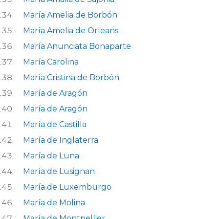
María Amelia de Borbón
María Amelia de Orleans
María Anunciata Bonaparte
María Carolina
María Cristina de Borbón
María de Aragón
María de Aragón
María de Castilla
María de Inglaterra
María de Luna
María de Lusignan
María de Luxemburgo
María de Molina
María de Montpellier