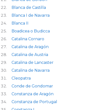
Blanca de Castilla
Blanca I de Navarra
Blanca II
Boadicea o Budicca
Catalina Cornaro
Catalina de Aragón
Catalina de Austria
Catalina de Lancaster
Catalina de Navarra
Cleopatra
Conde de Gondomar
Constanza de Aragón
Constanza de Portugal
Constanza I