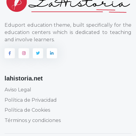
Eduport education theme, built specifically for the
education centers which is dedicated to teaching
and involve learners.
lahistoria.net
Aviso Legal
Política de Privacidad
Política de Cookies
Términos y condiciones