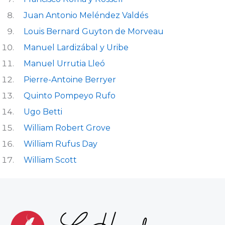
Juan Antonio Meléndez Valdés
Louis Bernard Guyton de Morveau
Manuel Lardizábal y Uribe
Manuel Urrutia Lleó
Pierre-Antoine Berryer
Quinto Pompeyo Rufo
Ugo Betti
William Robert Grove
William Rufus Day
William Scott