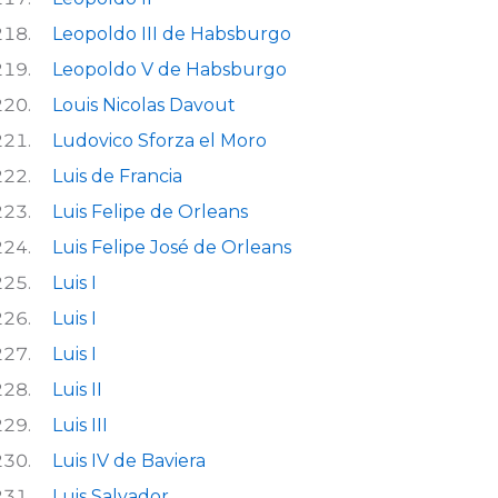
Leopoldo III de Habsburgo
Leopoldo V de Habsburgo
Louis Nicolas Davout
Ludovico Sforza el Moro
Luis de Francia
Luis Felipe de Orleans
Luis Felipe José de Orleans
Luis I
Luis I
Luis I
Luis II
Luis III
Luis IV de Baviera
Luis Salvador