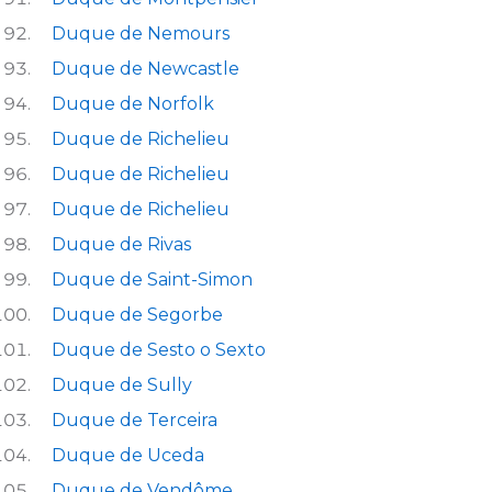
Duque de Nemours
Duque de Newcastle
Duque de Norfolk
Duque de Richelieu
Duque de Richelieu
Duque de Richelieu
Duque de Rivas
Duque de Saint-Simon
Duque de Segorbe
Duque de Sesto o Sexto
Duque de Sully
Duque de Terceira
Duque de Uceda
Duque de Vendôme