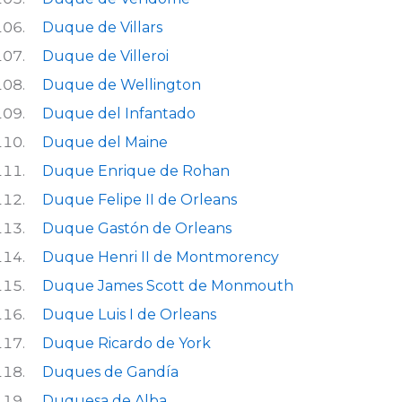
Duque de Villars
Duque de Villeroi
Duque de Wellington
Duque del Infantado
Duque del Maine
Duque Enrique de Rohan
Duque Felipe II de Orleans
Duque Gastón de Orleans
Duque Henri II de Montmorency
Duque James Scott de Monmouth
Duque Luis I de Orleans
Duque Ricardo de York
Duques de Gandía
Duquesa de Alba