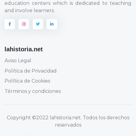
education centers which is dedicated to teaching
and involve learners.
lahistoria.net
Aviso Legal
Política de Privacidad
Política de Cookies
Términos y condiciones
Copyright
©2022 lahistoria.net
. Todos los derechos
reservados