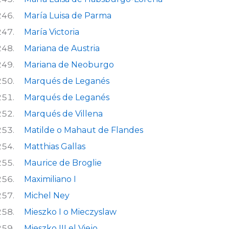
María Luisa de Parma
María Victoria
Mariana de Austria
Mariana de Neoburgo
Marqués de Leganés
Marqués de Leganés
Marqués de Villena
Matilde o Mahaut de Flandes
Matthias Gallas
Maurice de Broglie
Maximiliano I
Michel Ney
Mieszko I o Mieczyslaw
Mieszko III el Viejo