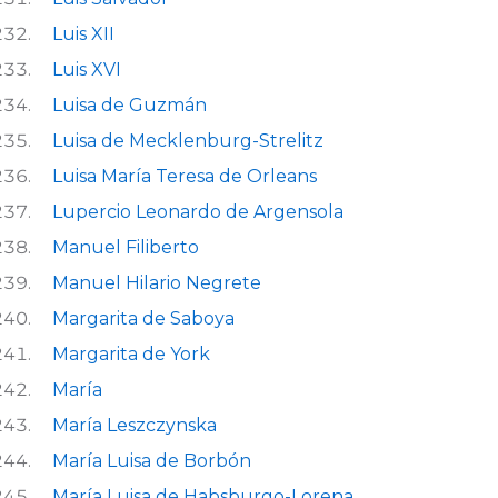
Luis XII
Luis XVI
Luisa de Guzmán
Luisa de Mecklenburg-Strelitz
Luisa María Teresa de Orleans
Lupercio Leonardo de Argensola
Manuel Filiberto
Manuel Hilario Negrete
Margarita de Saboya
Margarita de York
María
María Leszczynska
María Luisa de Borbón
María Luisa de Habsburgo-Lorena