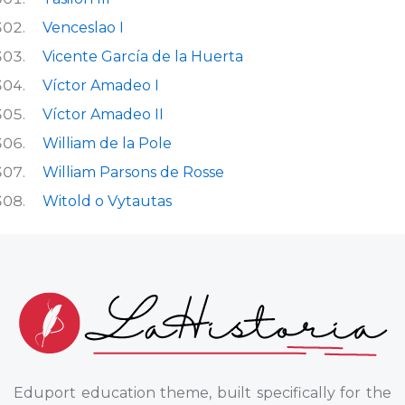
Venceslao I
Vicente García de la Huerta
Víctor Amadeo I
Víctor Amadeo II
William de la Pole
William Parsons de Rosse
Witold o Vytautas
Eduport education theme, built specifically for the