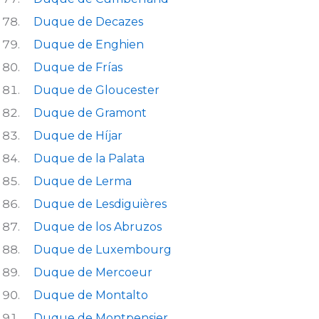
Duque de Decazes
Duque de Enghien
Duque de Frías
Duque de Gloucester
Duque de Gramont
Duque de Híjar
Duque de la Palata
Duque de Lerma
Duque de Lesdiguières
Duque de los Abruzos
Duque de Luxembourg
Duque de Mercoeur
Duque de Montalto
Duque de Montpensier