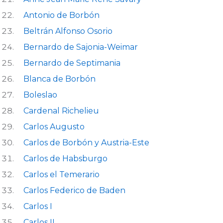
Antonio de Borbón
Beltrán Alfonso Osorio
Bernardo de Sajonia-Weimar
Bernardo de Septimania
Blanca de Borbón
Boleslao
Cardenal Richelieu
Carlos Augusto
Carlos de Borbón y Austria-Este
Carlos de Habsburgo
Carlos el Temerario
Carlos Federico de Baden
Carlos I
Carlos II