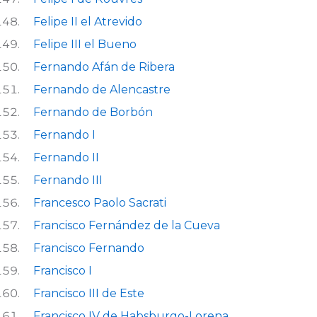
Felipe II el Atrevido
Felipe III el Bueno
Fernando Afán de Ribera
Fernando de Alencastre
Fernando de Borbón
Fernando I
Fernando II
Fernando III
Francesco Paolo Sacrati
Francisco Fernández de la Cueva
Francisco Fernando
Francisco I
Francisco III de Este
Francisco IV de Habsburgo-Lorena