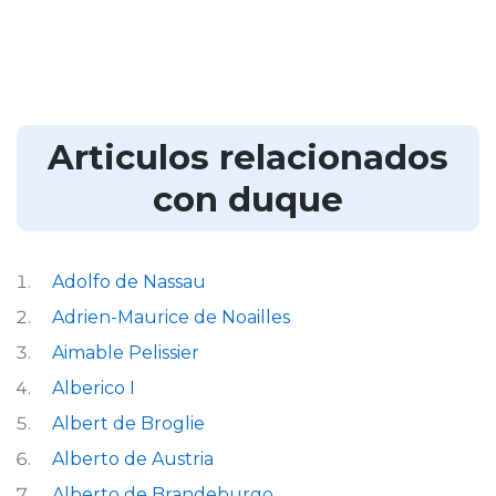
Articulos relacionados
con duque
Adolfo de Nassau
Adrien-Maurice de Noailles
Aimable Pelissier
Alberico I
Albert de Broglie
Alberto de Austria
Alberto de Brandeburgo