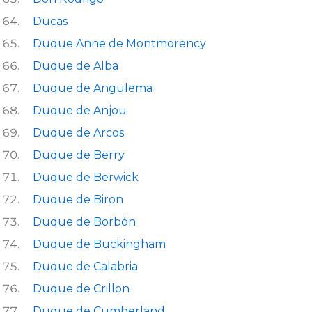
Ducas
Duque Anne de Montmorency
Duque de Alba
Duque de Angulema
Duque de Anjou
Duque de Arcos
Duque de Berry
Duque de Berwick
Duque de Biron
Duque de Borbón
Duque de Buckingham
Duque de Calabria
Duque de Crillon
Duque de Cumberland