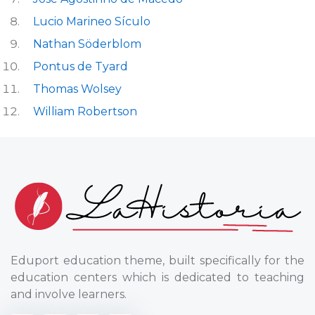
Lucio Marineo Sículo
Nathan Söderblom
Pontus de Tyard
Thomas Wolsey
William Robertson
Eduport education theme, built specifically for the
education centers which is dedicated to teaching
and involve learners.