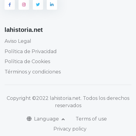
lahistoria.net
Aviso Legal
Política de Privacidad
Política de Cookies
Términos y condiciones
Copyright
©2022 lahistoria.net
. Todos los derechos
reservados
Language
Terms of use
Privacy policy