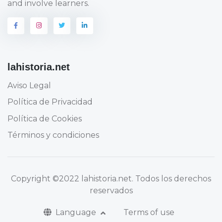
and involve learners.
lahistoria.net
Aviso Legal
Política de Privacidad
Política de Cookies
Términos y condiciones
Copyright
©2022 lahistoria.net
. Todos los derechos
reservados
Language
Terms of use