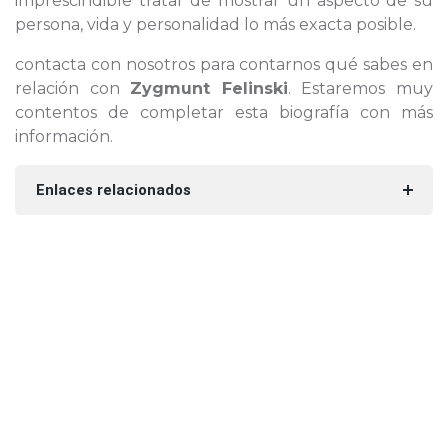
imprescindible tratar de mostrar un aspecto de su
persona, vida y personalidad lo más exacta posible.
contacta con nosotros para contarnos qué sabes en
relación con
Zygmunt Felinski
. Estaremos muy
contentos de completar esta biografía con más
información.
Enlaces relacionados