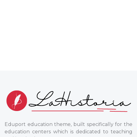
Eduport education theme, built specifically for the
education centers which is dedicated to teaching