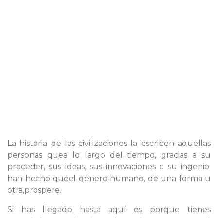
La historia de las civilizaciones la escriben aquellas
personas quea lo largo del tiempo, gracias a su
proceder, sus ideas, sus innovaciones o su ingenio;
han hecho queel género humano, de una forma u
otra,prospere.
Si has llegado hasta aquí es porque tienes