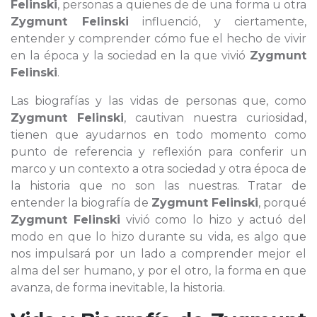
Felinski
, personas a quienes de de una forma u otra
Zygmunt Felinski
influenció, y ciertamente,
entender y comprender cómo fue el hecho de vivir
en la época y la sociedad en la que vivió
Zygmunt
Felinski
.
Las biografías y las vidas de personas que, como
Zygmunt Felinski
, cautivan nuestra curiosidad,
tienen que ayudarnos en todo momento como
punto de referencia y reflexión para conferir un
marco y un contexto a otra sociedad y otra época de
la historia que no son las nuestras. Tratar de
entender la biografía de
Zygmunt Felinski
, porqué
Zygmunt Felinski
vivió como lo hizo y actuó del
modo en que lo hizo durante su vida, es algo que
nos impulsará por un lado a comprender mejor el
alma del ser humano, y por el otro, la forma en que
avanza, de forma inevitable, la historia.