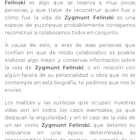
Felinski
es algo que se reserva a muy pocas
personas, y que tratar de reconstruir quién fue y
cómo fue la vida de
Zygmunt Felinski
es una
especie de puzzleque probablemente consigamos
reconstruir si colaboramos todos en conjunto.
A causa de esto, si eres de esas personas que
confían en que de modo colaborativo es posible
elaborar algo mejor, y conservas información sobre
la vida de
Zygmunt Felinski
, o en relación con
algún faceta de su personalidad u obra que no se
contemple en esta biografía, te pedimos que nos lo
envíes.
Los matices y las sutilezas que ocupan nuestras
vidas son en todos los casos esenciales, ya que
destacan la singularidad, y en el caso de la vida de
un ser como
Zygmunt Felinski
, que detentó su
relevancia en una época determinada, es