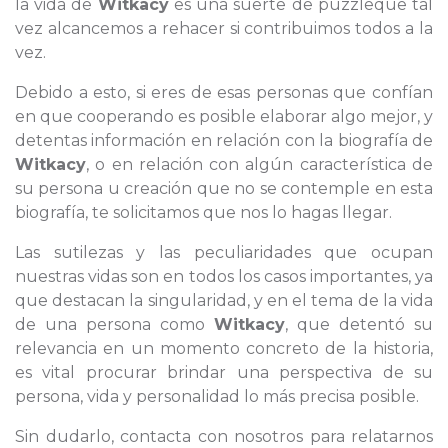
la vida de
Witkacy
es una suerte de puzzleque tal
vez alcancemos a rehacer si contribuimos todos a la
vez.
Debido a esto, si eres de esas personas que confían
en que cooperando es posible elaborar algo mejor, y
detentas información en relación con la biografía de
Witkacy
, o en relación con algún característica de
su persona u creación que no se contemple en esta
biografía, te solicitamos que nos lo hagas llegar.
Las sutilezas y las peculiaridades que ocupan
nuestras vidas son en todos los casos importantes, ya
que destacan la singularidad, y en el tema de la vida
de una persona como
Witkacy
, que detentó su
relevancia en un momento concreto de la historia,
es vital procurar brindar una perspectiva de su
persona, vida y personalidad lo más precisa posible.
Sin dudarlo, contacta con nosotros para relatarnos