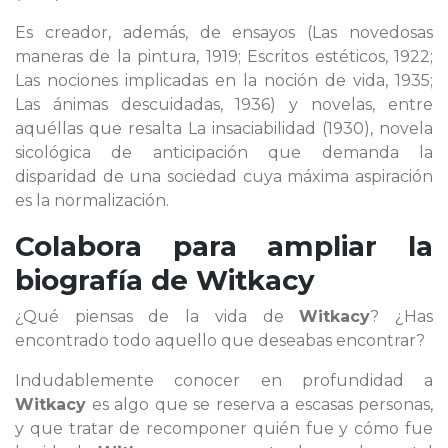
Es creador, además, de ensayos (Las novedosas
maneras de la pintura, 1919; Escritos estéticos, 1922;
Las nociones implicadas en la noción de vida, 1935;
Las ánimas descuidadas, 1936) y novelas, entre
aquéllas que resalta La insaciabilidad (1930), novela
sicológica de anticipación que demanda la
disparidad de una sociedad cuya máxima aspiración
es la normalización.
Colabora para ampliar la
biografía de
Witkacy
¿Qué piensas de la vida de
Witkacy
? ¿Has
encontrado todo aquello que deseabas encontrar?
Indudablemente conocer en profundidad a
Witkacy
es algo que se reserva a escasas personas,
y que tratar de recomponer quién fue y cómo fue