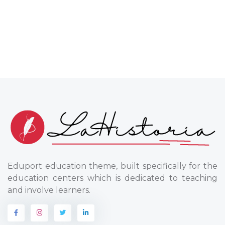
Eduport education theme, built specifically for the
education centers which is dedicated to teaching
and involve learners.