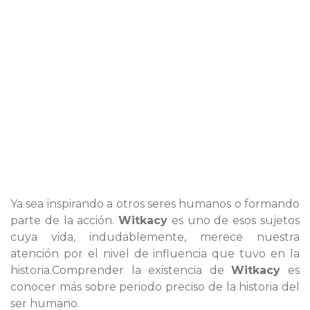
Ya sea inspirando a otros seres humanos o formando
parte de la acción.
Witkacy
es uno de esos sujetos
cuya vida, indudablemente, merece nuestra
atención por el nivel de influencia que tuvo en la
historia.Comprender la existencia de
Witkacy
es
conocer más sobre periodo preciso de la historia del
ser humano.