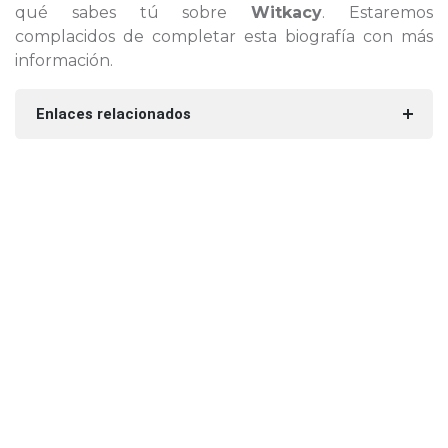
qué sabes tú sobre
Witkacy
. Estaremos
complacidos de completar esta biografía con más
información.
Enlaces relacionados