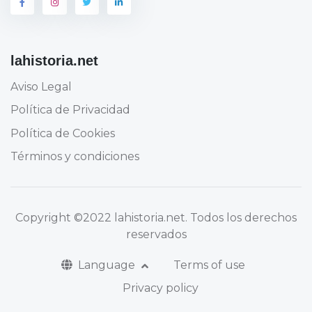
lahistoria.net
Aviso Legal
Política de Privacidad
Política de Cookies
Términos y condiciones
Copyright
©2022 lahistoria.net
. Todos los derechos
reservados
Language
Terms of use
Privacy policy