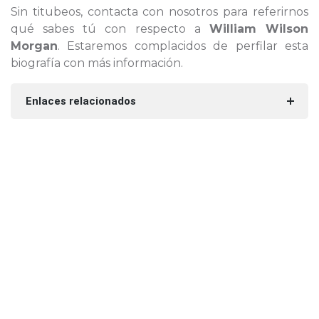
Sin titubeos, contacta con nosotros para referirnos
qué sabes tú con respecto a
William Wilson
Morgan
. Estaremos complacidos de perfilar esta
biografía con más información.
Enlaces relacionados