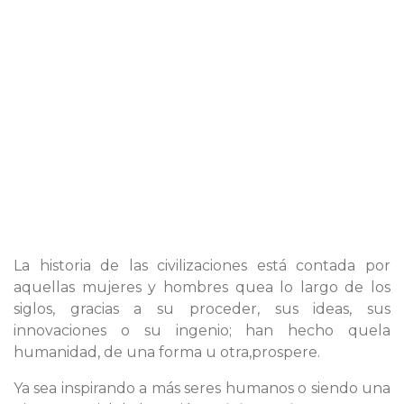
La historia de las civilizaciones está contada por
aquellas mujeres y hombres quea lo largo de los
siglos, gracias a su proceder, sus ideas, sus
innovaciones o su ingenio; han hecho quela
humanidad, de una forma u otra,prospere.
Ya sea inspirando a más seres humanos o siendo una