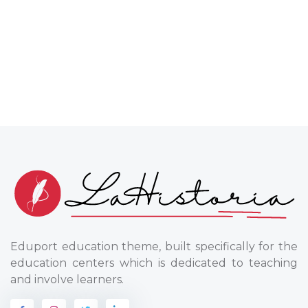
Eduport education theme, built specifically for the
education centers which is dedicated to teaching
and involve learners.