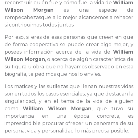
reconstruir quién fue y cómo fue la vida de
William
Wilson Morgan
es una especie de
rompecabezasque a lo mejor alcancemos a rehacer
si contribuimos todos juntos.
Por eso, si eres de esas personas que creen en que
de forma cooperativa se puede crear algo mejor, y
posees información acerca de la vida de
William
Wilson Morgan
, o acerca de algún característica de
su figura u obra que no hayamos observado en esta
biografía, te pedimos que nos lo envíes.
Los matices y las sutilezas que llenan nuestras vidas
son en todos los casos esenciales, ya que destacan la
singularidad, y en el tema de la vida de alguien
como
William Wilson Morgan
, que tuvo su
importancia en una época concreta, es
imprescindible procurar ofrecer un panorama de su
persona, vida y personalidad lo más precisa posible.