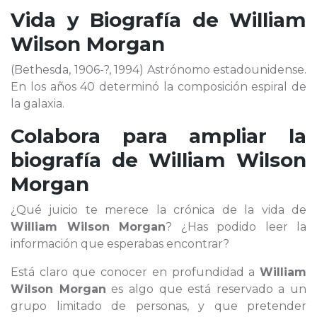
Vida y Biografía de
William
Wilson Morgan
(Bethesda, 1906-?, 1994) Astrónomo estadounidense.
En los años 40 determinó la composición espiral de
la galaxia.
Colabora para ampliar la
biografía de
William Wilson
Morgan
¿Qué juicio te merece la crónica de la vida de
William Wilson Morgan
? ¿Has podido leer la
información que esperabas encontrar?
Está claro que conocer en profundidad a
William
Wilson Morgan
es algo que está reservado a un
grupo limitado de personas, y que pretender