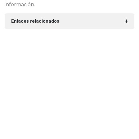
información.
Enlaces relacionados