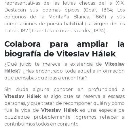
representativas de las letras checas del s. XIX.
Destacan sus poemas épicos (Goar, 1864; Los
epígonos de la Montaña Blanca, 1869) y sus
compilaciones de poesía habitual (La virgen de los
Tatras, 1871; Cuentos de nuestra aldea, 1874).
Colabora para ampliar la
biografía de
Viteslav Hálek
¿Qué juicio te merece la existencia de
Viteslav
Hálek
? ¿Has encontrado toda aquella información
que pensabas que ibas a encontrar?
Sin duda alguna conocer en profundidad a
Viteslav Hálek
es algo que se reserva a escasas
personas, y que tratar de recomponer quién y cómo
fue la vida de
Viteslav Hálek
es una especie de
puzzleque probablemente logremos rehacer si
contribuimos todos en conjunto.