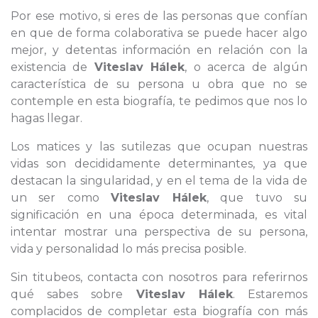
Por ese motivo, si eres de las personas que confían
en que de forma colaborativa se puede hacer algo
mejor, y detentas información en relación con la
existencia de
Viteslav Hálek
, o acerca de algún
característica de su persona u obra que no se
contemple en esta biografía, te pedimos que nos lo
hagas llegar.
Los matices y las sutilezas que ocupan nuestras
vidas son decididamente determinantes, ya que
destacan la singularidad, y en el tema de la vida de
un ser como
Viteslav Hálek
, que tuvo su
significación en una época determinada, es vital
intentar mostrar una perspectiva de su persona,
vida y personalidad lo más precisa posible.
Sin titubeos, contacta con nosotros para referirnos
qué sabes sobre
Viteslav Hálek
. Estaremos
complacidos de completar esta biografía con más