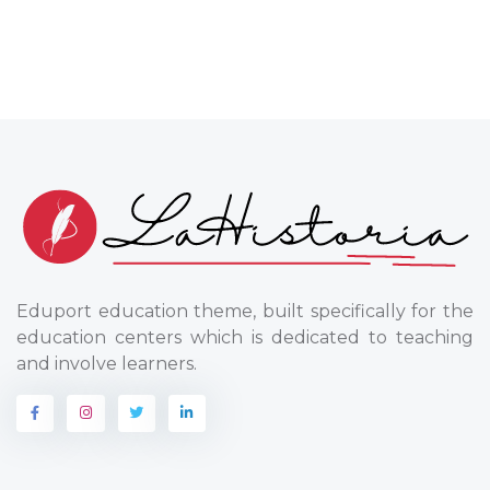
Eduport education theme, built specifically for the
education centers which is dedicated to teaching
and involve learners.