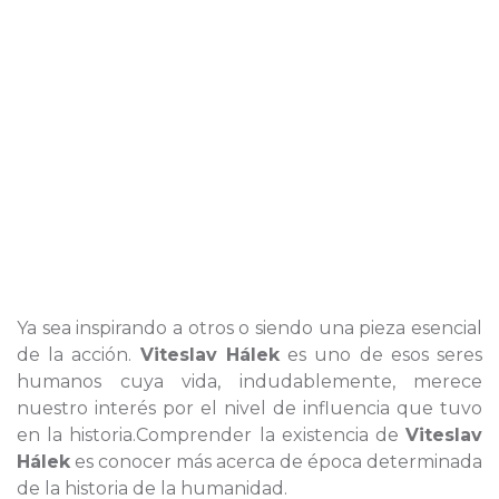
Ya sea inspirando a otros o siendo una pieza esencial
de la acción.
Viteslav Hálek
es uno de esos seres
humanos cuya vida, indudablemente, merece
nuestro interés por el nivel de influencia que tuvo
en la historia.Comprender la existencia de
Viteslav
Hálek
es conocer más acerca de época determinada
de la historia de la humanidad.