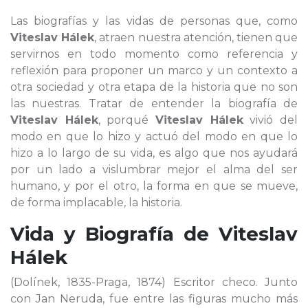
Las biografías y las vidas de personas que, como
Viteslav Hálek
, atraen nuestra atención, tienen que
servirnos en todo momento como referencia y
reflexión para proponer un marco y un contexto a
otra sociedad y otra etapa de la historia que no son
las nuestras. Tratar de entender la biografía de
Viteslav Hálek
, porqué
Viteslav Hálek
vivió del
modo en que lo hizo y actuó del modo en que lo
hizo a lo largo de su vida, es algo que nos ayudará
por un lado a vislumbrar mejor el alma del ser
humano, y por el otro, la forma en que se mueve,
de forma implacable, la historia.
Vida y Biografía de
Viteslav
Hálek
(Dolínek, 1835-Praga, 1874) Escritor checo. Junto
con Jan Neruda, fue entre las figuras mucho más