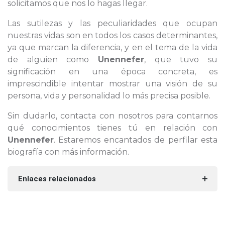
solicitamos que nos lo hagas llegar.
Las sutilezas y las peculiaridades que ocupan
nuestras vidas son en todos los casos determinantes,
ya que marcan la diferencia, y en el tema de la vida
de alguien como
Unennefer
, que tuvo su
significación en una época concreta, es
imprescindible intentar mostrar una visión de su
persona, vida y personalidad lo más precisa posible.
Sin dudarlo, contacta con nosotros para contarnos
qué conocimientos tienes tú en relación con
Unennefer
. Estaremos encantados de perfilar esta
biografía con más información.
Enlaces relacionados