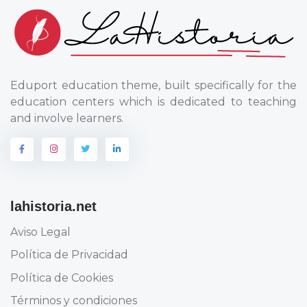
Eduport education theme, built specifically for the
education centers which is dedicated to teaching
and involve learners.
lahistoria.net
Aviso Legal
Política de Privacidad
Política de Cookies
Términos y condiciones