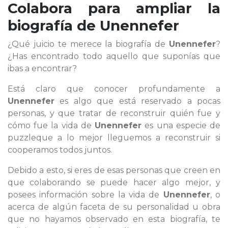
Colabora para ampliar la
biografía de
Unennefer
¿Qué juicio te merece la biografía de
Unennefer
?
¿Has encontrado todo aquello que suponías que
ibas a encontrar?
Está claro que conocer profundamente a
Unennefer
es algo que está reservado a pocas
personas, y que tratar de reconstruir quién fue y
cómo fue la vida de
Unennefer
es una especie de
puzzleque a lo mejor lleguemos a reconstruir si
cooperamos todos juntos.
Debido a esto, si eres de esas personas que creen en
que colaborando se puede hacer algo mejor, y
posees información sobre la vida de
Unennefer
, o
acerca de algún faceta de su personalidad u obra
que no hayamos observado en esta biografía, te