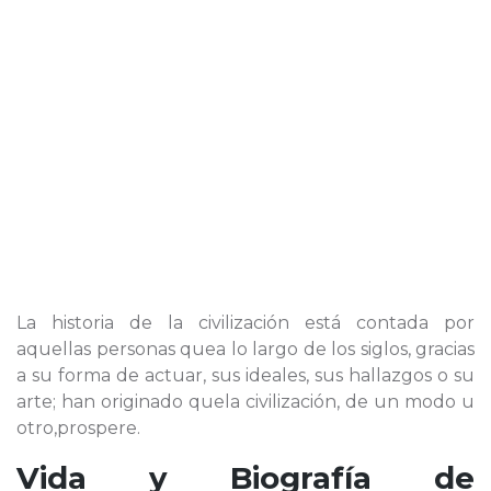
La historia de la civilización está contada por
aquellas personas quea lo largo de los siglos, gracias
a su forma de actuar, sus ideales, sus hallazgos o su
arte; han originado quela civilización, de un modo u
otro,prospere.
Vida y Biografía de