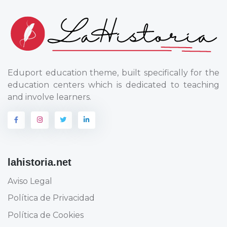
Eduport education theme, built specifically for the
education centers which is dedicated to teaching
and involve learners.
lahistoria.net
Aviso Legal
Política de Privacidad
Política de Cookies