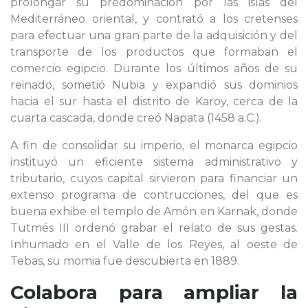
prolongar su predominación por las islas del
Mediterráneo oriental, y contrató a los cretenses
para efectuar una gran parte de la adquisición y del
transporte de los productos que formaban el
comercio egipcio. Durante los últimos años de su
reinado, sometió Nubia y expandió sus dominios
hacia el sur hasta el distrito de Karoy, cerca de la
cuarta cascada, donde creó Napata (1458 a.C.).
A fin de consolidar su imperio, el monarca egipcio
instituyó un eficiente sistema administrativo y
tributario, cuyos capital sirvieron para financiar un
extenso programa de contrucciones, del que es
buena exhibe el templo de Amón en Karnak, donde
Tutmés III ordenó grabar el relato de sus gestas.
Inhumado en el Valle de los Reyes, al oeste de
Tebas, su momia fue descubierta en 1889.
Colabora para ampliar la