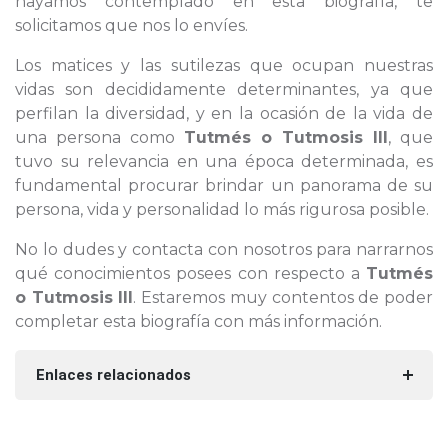
hayamos contemplado en esta biografía, te
solicitamos que nos lo envíes.
Los matices y las sutilezas que ocupan nuestras
vidas son decididamente determinantes, ya que
perfilan la diversidad, y en la ocasión de la vida de
una persona como
Tutmés o Tutmosis III
, que
tuvo su relevancia en una época determinada, es
fundamental procurar brindar un panorama de su
persona, vida y personalidad lo más rigurosa posible.
No lo dudes y contacta con nosotros para narrarnos
qué conocimientos posees con respecto a
Tutmés
o Tutmosis III
. Estaremos muy contentos de poder
completar esta biografía con más información.
Enlaces relacionados