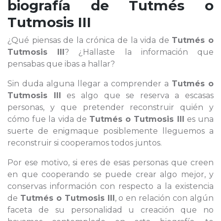
biografía de
Tutmés o
Tutmosis III
¿Qué piensas de la crónica de la vida de
Tutmés o
Tutmosis III
? ¿Hallaste la información que
pensabas que ibas a hallar?
Sin duda alguna llegar a comprender a
Tutmés o
Tutmosis III
es algo que se reserva a escasas
personas, y que pretender reconstruir quién y
cómo fue la vida de
Tutmés o Tutmosis III
es una
suerte de enigmaque posiblemente lleguemos a
reconstruir si cooperamos todos juntos.
Por ese motivo, si eres de esas personas que creen
en que cooperando se puede crear algo mejor, y
conservas información con respecto a la existencia
de
Tutmés o Tutmosis III
, o en relación con algún
faceta de su personalidad u creación que no