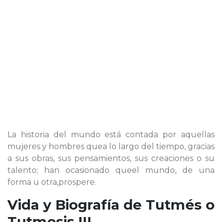
La historia del mundo está contada por aquellas
mujeres y hombres quea lo largo del tiempo, gracias
a sus obras, sus pensamientos, sus creaciones o su
talento; han ocasionado queel mundo, de una
forma u otra,prospere.
Vida y Biografía de
Tutmés o
Tutmosis III