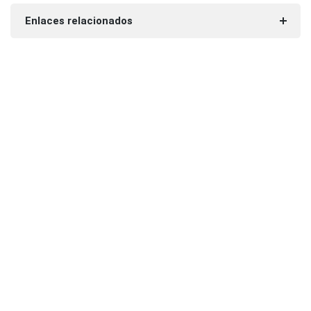
Enlaces relacionados