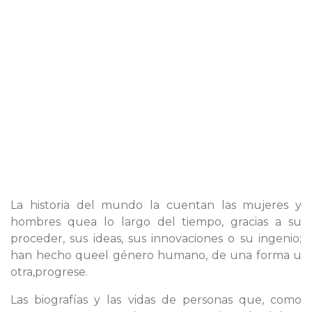
La historia del mundo la cuentan las mujeres y
hombres quea lo largo del tiempo, gracias a su
proceder, sus ideas, sus innovaciones o su ingenio;
han hecho queel género humano, de una forma u
otra,progrese.
Las biografías y las vidas de personas que, como