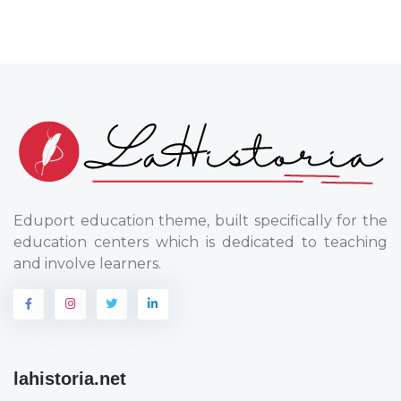
Eduport education theme, built specifically for the
education centers which is dedicated to teaching
and involve learners.
lahistoria.net