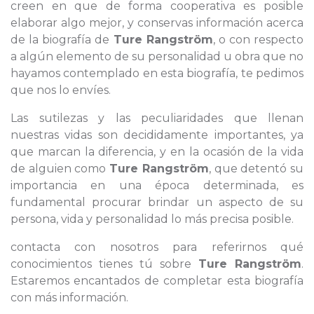
creen en que de forma cooperativa es posible
elaborar algo mejor, y conservas información acerca
de la biografía de
Ture Rangström
, o con respecto
a algún elemento de su personalidad u obra que no
hayamos contemplado en esta biografía, te pedimos
que nos lo envíes.
Las sutilezas y las peculiaridades que llenan
nuestras vidas son decididamente importantes, ya
que marcan la diferencia, y en la ocasión de la vida
de alguien como
Ture Rangström
, que detentó su
importancia en una época determinada, es
fundamental procurar brindar un aspecto de su
persona, vida y personalidad lo más precisa posible.
contacta con nosotros para referirnos qué
conocimientos tienes tú sobre
Ture Rangström
.
Estaremos encantados de completar esta biografía
con más información.