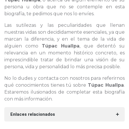
persona u obra que no se contemple en esta
biografía, te pedimos que nos lo envíes.
Las sutilezas y las peculiaridades que llenan
nuestras vidas son decididamente esenciales, ya que
marcan la diferencia, y en el tema de la vida de
alguien como
Túpac Huallpa
, que detentó su
relevancia en un momento histórico concreto, es
imprescindible tratar de brindar una visión de su
persona, vida y personalidad lo más precisa posible.
No lo dudes y contacta con nosotros para referirnos
qué conocimientos tienes tú sobre
Túpac Huallpa
.
Estaremos ilusionados de completar esta biografía
con más información.
Enlaces relacionados