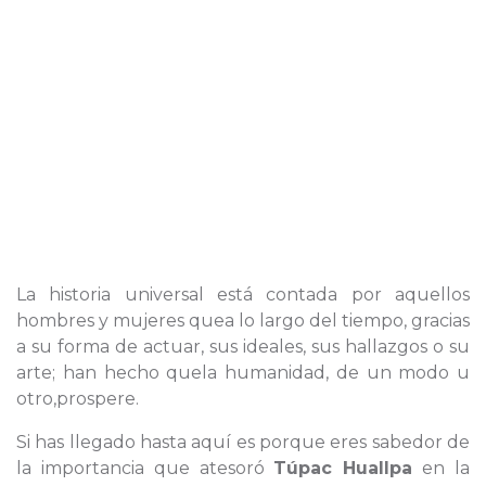
La historia universal está contada por aquellos
hombres y mujeres quea lo largo del tiempo, gracias
a su forma de actuar, sus ideales, sus hallazgos o su
arte; han hecho quela humanidad, de un modo u
otro,prospere.
Si has llegado hasta aquí es porque eres sabedor de
la importancia que atesoró
Túpac Huallpa
en la