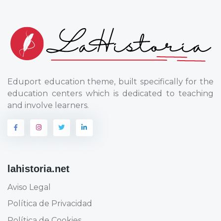
Eduport education theme, built specifically for the
education centers which is dedicated to teaching
and involve learners.
lahistoria.net
Aviso Legal
Política de Privacidad
Política de Cookies