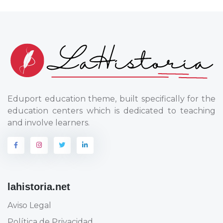
Eduport education theme, built specifically for the
education centers which is dedicated to teaching
and involve learners.
lahistoria.net
Aviso Legal
Política de Privacidad