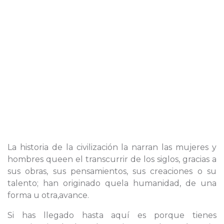
La historia de la civilización la narran las mujeres y
hombres queen el transcurrir de los siglos, gracias a
sus obras, sus pensamientos, sus creaciones o su
talento; han originado quela humanidad, de una
forma u otra,avance.
Si has llegado hasta aquí es porque tienes