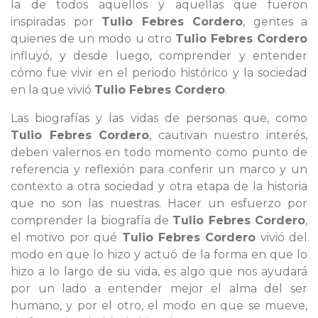
la de todos aquellos y aquellas que fueron
inspiradas por
Tulio Febres Cordero
, gentes a
quienes de un modo u otro
Tulio Febres Cordero
influyó, y desde luego, comprender y entender
cómo fue vivir en el periodo histórico y la sociedad
en la que vivió
Tulio Febres Cordero
.
Las biografías y las vidas de personas que, como
Tulio Febres Cordero
, cautivan nuestro interés,
deben valernos en todo momento como punto de
referencia y reflexión para conferir un marco y un
contexto a otra sociedad y otra etapa de la historia
que no son las nuestras. Hacer un esfuerzo por
comprender la biografía de
Tulio Febres Cordero
,
el motivo por qué
Tulio Febres Cordero
vivió del
modo en que lo hizo y actuó de la forma en que lo
hizo a lo largo de su vida, es algo que nos ayudará
por un lado a entender mejor el alma del ser
humano, y por el otro, el modo en que se mueve,