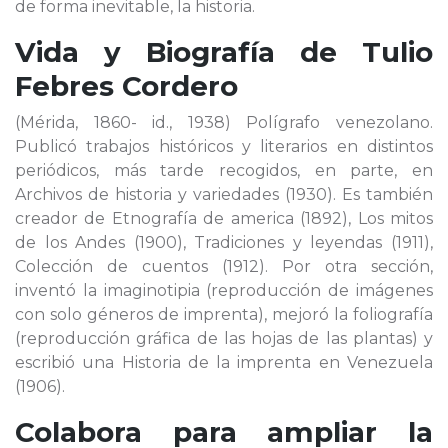
de forma inevitable, la historia.
Vida y Biografía de
Tulio
Febres Cordero
(Mérida, 1860- id., 1938) Polígrafo venezolano.
Publicó trabajos históricos y literarios en distintos
periódicos, más tarde recogidos, en parte, en
Archivos de historia y variedades (1930). Es también
creador de Etnografía de america (1892), Los mitos
de los Andes (1900), Tradiciones y leyendas (1911),
Colección de cuentos (1912). Por otra sección,
inventó la imaginotipia (reproducción de imágenes
con solo géneros de imprenta), mejoró la foliografía
(reproducción gráfica de las hojas de las plantas) y
escribió una Historia de la imprenta en Venezuela
(1906).
Colabora para ampliar la