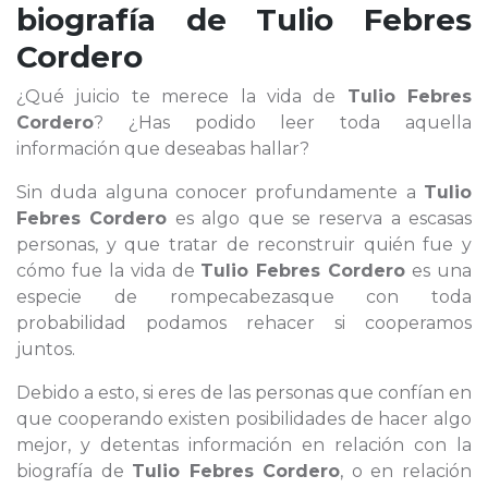
biografía de
Tulio Febres
Cordero
¿Qué juicio te merece la vida de
Tulio Febres
Cordero
? ¿Has podido leer toda aquella
información que deseabas hallar?
Sin duda alguna conocer profundamente a
Tulio
Febres Cordero
es algo que se reserva a escasas
personas, y que tratar de reconstruir quién fue y
cómo fue la vida de
Tulio Febres Cordero
es una
especie de rompecabezasque con toda
probabilidad podamos rehacer si cooperamos
juntos.
Debido a esto, si eres de las personas que confían en
que cooperando existen posibilidades de hacer algo
mejor, y detentas información en relación con la
biografía de
Tulio Febres Cordero
, o en relación