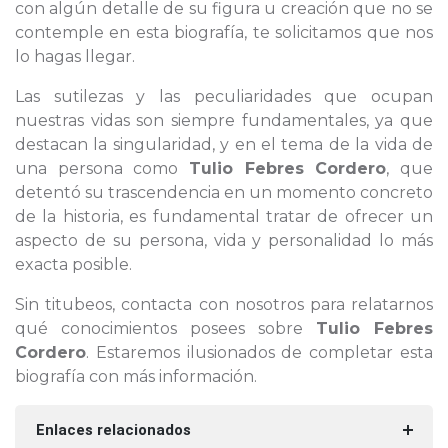
con algún detalle de su figura u creación que no se
contemple en esta biografía, te solicitamos que nos
lo hagas llegar.
Las sutilezas y las peculiaridades que ocupan
nuestras vidas son siempre fundamentales, ya que
destacan la singularidad, y en el tema de la vida de
una persona como
Tulio Febres Cordero
, que
detentó su trascendencia en un momento concreto
de la historia, es fundamental tratar de ofrecer un
aspecto de su persona, vida y personalidad lo más
exacta posible.
Sin titubeos, contacta con nosotros para relatarnos
qué conocimientos posees sobre
Tulio Febres
Cordero
. Estaremos ilusionados de completar esta
biografía con más información.
Enlaces relacionados