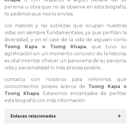
persona u obra que no se observe en esta biografía,
te pedimos que nos lo envíes.
Los matices y las sutilezas que ocupan nuestras
vidas son siempre fundamentales, ya que perfilan la
diversidad, y en el caso de la vida de alguien como
Tsong Kapa o Tsong Khapa
, que tuvo su
significación en un momento concreto de la historia,
es vital intentar ofrecer un panorama de su persona,
vida y personalidad lo más precisa posible.
contacta con nosotros para referirnos qué
conocimientos posees acerca de
Tsong Kapa o
Tsong Khapa
. Estaremos encantados de perfilar
esta biografía con más información.
Enlaces relacionados