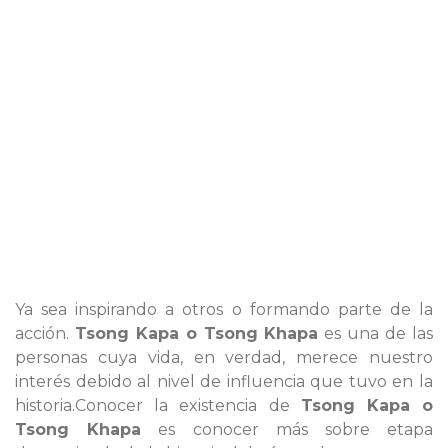
Ya sea inspirando a otros o formando parte de la
acción.
Tsong Kapa o Tsong Khapa
es una de las
personas cuya vida, en verdad, merece nuestro
interés debido al nivel de influencia que tuvo en la
historia.Conocer la existencia de
Tsong Kapa o
Tsong Khapa
es conocer más sobre etapa