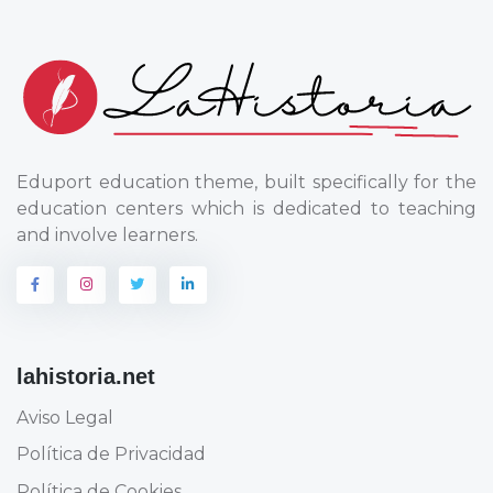
Eduport education theme, built specifically for the
education centers which is dedicated to teaching
and involve learners.
lahistoria.net
Aviso Legal
Política de Privacidad
Política de Cookies