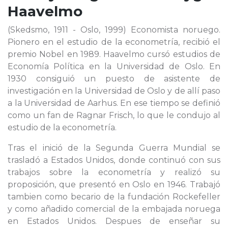
Haavelmo
(Skedsmo, 1911 - Oslo, 1999) Economista noruego.
Pionero en el estudio de la econometría, recibió el
premio Nobel en 1989. Haavelmo cursó estudios de
Economía Política en la Universidad de Oslo. En
1930 consiguió un puesto de asistente de
investigación en la Universidad de Oslo y de allí paso
a la Universidad de Aarhus. En ese tiempo se definió
como un fan de Ragnar Frisch, lo que le condujo al
estudio de la econometría.
Tras el inició de la Segunda Guerra Mundial se
trasladó a Estados Unidos, donde continuó con sus
trabajos sobre la econometría y realizó su
proposición, que presentó en Oslo en 1946. Trabajó
tambien como becario de la fundación Rockefeller
y como añadido comercial de la embajada noruega
en Estados Unidos. Despues de enseñar su