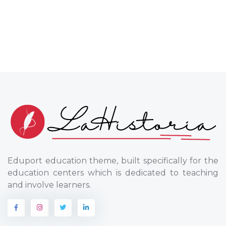
Eduport education theme, built specifically for the
education centers which is dedicated to teaching
and involve learners.