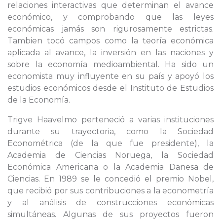
relaciones interactivas que determinan el avance
económico, y comprobando que las leyes
económicas jamás son rigurosamente estrictas.
Tambien tocó campos como la teoría económica
aplicada al avance, la inversión en las naciones y
sobre la economía medioambiental. Ha sido un
economista muy influyente en su país y apoyó los
estudios económicos desde el Instituto de Estudios
de la Economía.
Trigve Haavelmo perteneció a varias instituciones
durante su trayectoria, como la Sociedad
Econométrica (de la que fue presidente), la
Academia de Ciencias Noruega, la Sociedad
Económica Americana o la Academia Danesa de
Ciencias. En 1989 se le concedió el premio Nobel,
que recibió por sus contribuciones a la econometría
y al análisis de construcciones económicas
simultáneas. Algunas de sus proyectos fueron