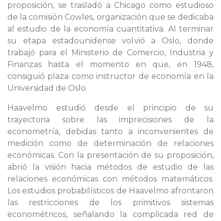
proposición, se trasladó a Chicago como estudioso
de la comisión Cowles, organización que se dedicaba
al estudio de la economía cuantitativa. Al terminar
su etapa estadounidense volvió a Oslo, donde
trabajó para el Ministerio de Comercio, Industria y
Finanzas hasta el momento en que, en 1948,
consiguió plaza como instructor de economía en la
Universidad de Oslo.
Haavelmo estudió desde el principio de su
trayectoria sobre las imprecisiones de la
econometría, debidas tanto a inconvenientes de
medición como de determinación de relaciones
económicas. Con la presentación de su proposición,
abrió la visión hacia métodos de estudio de las
relaciones económicas con métodos matemáticos.
Los estudios probabilísticos de Haavelmo afrontaron
las restricciones de los primitivos sistemas
econométricos, señalando la complicada red de