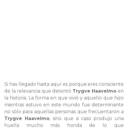
Si has llegado hasta aquí es porque eres consciente
de la relevancia que detentó
Trygve Haavelmo
en
la historia. La forma en que vivió y aquello que hizo
mientras estuvo en este mundo fue determinante
no sólo para aquellas personas que frecuentaron a
Trygve Haavelmo
, sino que a caso produjo una
huella mucho más honda de lo que