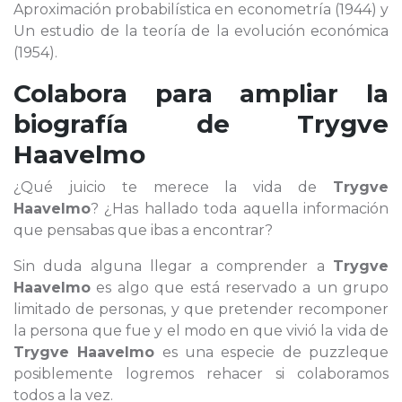
Aproximación probabilística en econometría (1944) y
Un estudio de la teoría de la evolución económica
(1954).
Colabora para ampliar la
biografía de
Trygve
Haavelmo
¿Qué juicio te merece la vida de
Trygve
Haavelmo
? ¿Has hallado toda aquella información
que pensabas que ibas a encontrar?
Sin duda alguna llegar a comprender a
Trygve
Haavelmo
es algo que está reservado a un grupo
limitado de personas, y que pretender recomponer
la persona que fue y el modo en que vivió la vida de
Trygve Haavelmo
es una especie de puzzleque
posiblemente logremos rehacer si colaboramos
todos a la vez.