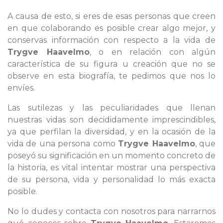
A causa de esto, si eres de esas personas que creen
en que colaborando es posible crear algo mejor, y
conservas información con respecto a la vida de
Trygve Haavelmo
, o en relación con algún
característica de su figura u creación que no se
observe en esta biografía, te pedimos que nos lo
envíes.
Las sutilezas y las peculiaridades que llenan
nuestras vidas son decididamente imprescindibles,
ya que perfilan la diversidad, y en la ocasión de la
vida de una persona como
Trygve Haavelmo
, que
poseyó su significación en un momento concreto de
la historia, es vital intentar mostrar una perspectiva
de su persona, vida y personalidad lo más exacta
posible.
No lo dudes y contacta con nosotros para narrarnos