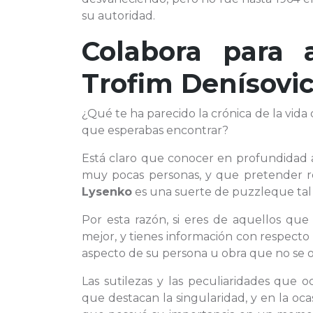
su autoridad.
Colabora para 
Trofim Denísovi
¿Qué te ha parecido la crónica de la vida
que esperabas encontrar?
Está claro que conocer en profundidad
muy pocas personas, y que pretender r
Lysenko
es una suerte de puzzleque tal 
Por esta razón, si eres de aquellos que
mejor, y tienes información con respecto 
aspecto de su persona u obra que no se ob
Las sutilezas y las peculiaridades que 
que destacan la singularidad, y en la oc