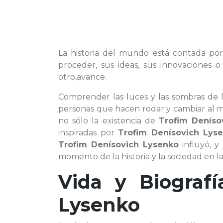
La historia del mundo está contada por
proceder, sus ideas, sus innovaciones
otro,avance.
Comprender las luces y las sombras de
personas que hacen rodar y cambiar al m
no sólo la existencia de
Trofim Deníso
inspiradas por
Trofim Denísovich Lys
Trofim Denísovich Lysenko
influyó, y
momento de la historia y la sociedad en l
Vida y Biograf
Lysenko