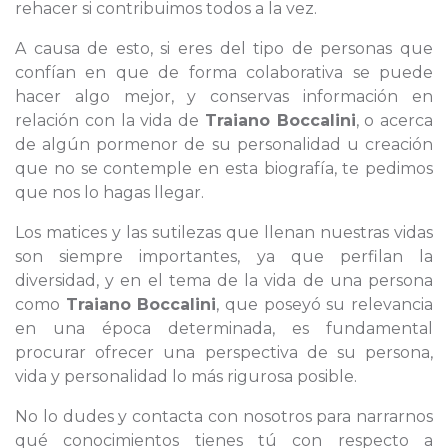
rehacer si contribuimos todos a la vez.
A causa de esto, si eres del tipo de personas que
confían en que de forma colaborativa se puede
hacer algo mejor, y conservas información en
relación con la vida de
Traiano Boccalini
, o acerca
de algún pormenor de su personalidad u creación
que no se contemple en esta biografía, te pedimos
que nos lo hagas llegar.
Los matices y las sutilezas que llenan nuestras vidas
son siempre importantes, ya que perfilan la
diversidad, y en el tema de la vida de una persona
como
Traiano Boccalini
, que poseyó su relevancia
en una época determinada, es fundamental
procurar ofrecer una perspectiva de su persona,
vida y personalidad lo más rigurosa posible.
No lo dudes y contacta con nosotros para narrarnos
qué conocimientos tienes tú con respecto a