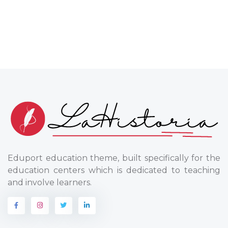
Eduport education theme, built specifically for the
education centers which is dedicated to teaching
and involve learners.