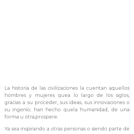
La historia de las civilizaciones la cuentan aquellos
hombres y mujeres quea lo largo de los siglos,
gracias a su proceder, sus ideas, sus innovaciones o
su ingenio; han hecho quela humanidad, de una
forma u otra,prospere.
Ya sea inspirando a otras personas o siendo parte de