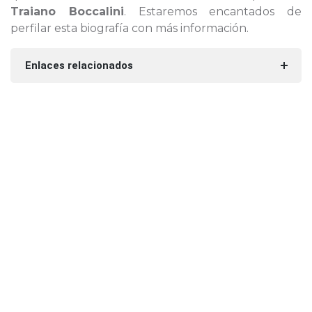
Traiano Boccalini
. Estaremos encantados de
perfilar esta biografía con más información.
Enlaces relacionados