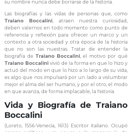
su nombre nunca debe borrarse de la historia.
Las biografías y las vidas de personas que, como
Traiano Boccalini
, atraen nuestra curiosidad,
deben valernos en todo momento como punto de
referencia y reflexión para ofrecer un marco y un
contexto a otra sociedad y otra época de la historia
que no son las nuestras. Tratar de entender la
biografía de
Traiano Boccalini
, el motivo por qué
Traiano Boccalini
vivió de la forma en que lo hizo y
actuó del modo en que lo hizo a lo largo de su vida,
es algo que nos impulsará por un lado a vislumbrar
mejor el alma del ser humano, y por el otro, el modo
en que avanza, de forma implacable, la historia.
Vida y Biografía de
Traiano
Boccalini
(Loreto, 1556-Venecia, 1613) Escritor italiano. Ocupó