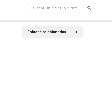
Enlaces relacionados