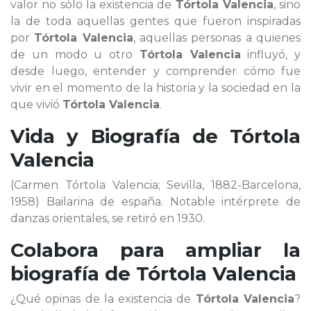
valor no sólo la existencia de
Tórtola Valencia
, sino
la de toda aquellas gentes que fueron inspiradas
por
Tórtola Valencia
, aquellas personas a quienes
de un modo u otro
Tórtola Valencia
influyó, y
desde luego, entender y comprender cómo fue
vivir en el momento de la historia y la sociedad en la
que vivió
Tórtola Valencia
.
Vida y Biografía de
Tórtola
Valencia
(Carmen Tórtola Valencia; Sevilla, 1882-Barcelona,
1958) Bailarina de españa. Notable intérprete de
danzas orientales, se retiró en 1930.
Colabora para ampliar la
biografía de
Tórtola Valencia
¿Qué opinas de la existencia de
Tórtola Valencia
?