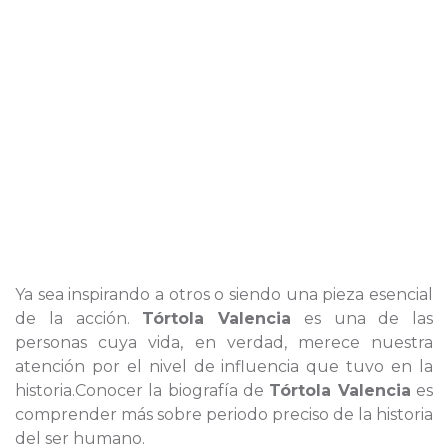
Ya sea inspirando a otros o siendo una pieza esencial
de la acción.
Tórtola Valencia
es una de las
personas cuya vida, en verdad, merece nuestra
atención por el nivel de influencia que tuvo en la
historia.Conocer la biografía de
Tórtola Valencia
es
comprender más sobre periodo preciso de la historia
del ser humano.