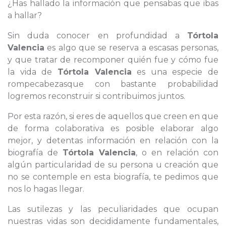
¿Has hallado la información que pensabas que ibas
a hallar?
Sin duda conocer en profundidad a
Tórtola
Valencia
es algo que se reserva a escasas personas,
y que tratar de recomponer quién fue y cómo fue
la vida de
Tórtola Valencia
es una especie de
rompecabezasque con bastante probabilidad
logremos reconstruir si contribuimos juntos.
Por esta razón, si eres de aquellos que creen en que
de forma colaborativa es posible elaborar algo
mejor, y detentas información en relación con la
biografía de
Tórtola Valencia
, o en relación con
algún particularidad de su persona u creación que
no se contemple en esta biografía, te pedimos que
nos lo hagas llegar.
Las sutilezas y las peculiaridades que ocupan
nuestras vidas son decididamente fundamentales,