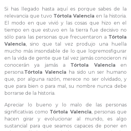
Si has llegado hasta aquí es porque sabes de la
relevancia que tuvo
Tórtola Valencia
en la historia.
El modo en que vivió y las cosas que hizo en el
tiempo en que estuvo en la tierra fue decisivo no
sólo para las personas que frecuentaron a
Tórtola
Valencia
, sino que tal vez produjo una huella
mucho más insondable de lo que logremosfigurar
en la vida de gente que tal vez jamás conocieron ni
conocerán ya jamás a
Tórtola Valencia
en
persona.
Tórtola Valencia
ha sido un ser humano
que, por alguna razón, merece no ser olvidado, y
que para bien o para mal, su nombre nunca debe
borrarse de la historia.
Apreciar lo bueno y lo malo de las personas
significativas como
Tórtola Valencia
, personas que
hacen girar y evolucionar al mundo, es algo
sustancial para que seamos capaces de poner en