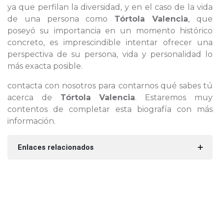
ya que perfilan la diversidad, y en el caso de la vida
de una persona como
Tórtola Valencia
, que
poseyó su importancia en un momento histórico
concreto, es imprescindible intentar ofrecer una
perspectiva de su persona, vida y personalidad lo
más exacta posible.
contacta con nosotros para contarnos qué sabes tú
acerca de
Tórtola Valencia
. Estaremos muy
contentos de completar esta biografía con más
información.
Enlaces relacionados