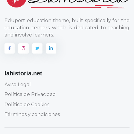
Eduport education theme, built specifically for the
education centers which is dedicated to teaching
and involve learners.
lahistoria.net
Aviso Legal
Política de Privacidad
Política de Cookies
Términos y condiciones