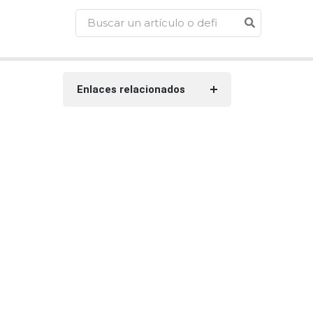
Enlaces relacionados