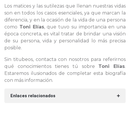
Los matices y las sutilezas que llenan nuestras vidas
son en todos los casos esenciales, ya que marcan la
diferencia, y en la ocasión de la vida de una persona
como
Toni Elías
, que tuvo su importancia en una
época concreta, es vital tratar de brindar una visión
de su persona, vida y personalidad lo más precisa
posible.
Sin titubeos, contacta con nosotros para referirnos
qué conocimientos tienes tú sobre
Toni Elías
.
Estaremos ilusionados de completar esta biografía
con más información.
Enlaces relacionados