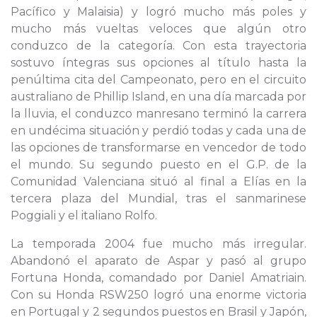
Pacífico y Malaisia) y logró mucho más poles y
mucho más vueltas veloces que algún otro
conduzco de la categoría. Con esta trayectoria
sostuvo íntegras sus opciones al título hasta la
penúltima cita del Campeonato, pero en el circuito
australiano de Phillip Island, en una día marcada por
la lluvia, el conduzco manresano terminó la carrera
en undécima situación y perdió todas y cada una de
las opciones de transformarse en vencedor de todo
el mundo. Su segundo puesto en el G.P. de la
Comunidad Valenciana situó al final a Elías en la
tercera plaza del Mundial, tras el sanmarinese
Poggiali y el italiano Rolfo.
La temporada 2004 fue mucho más irregular.
Abandonó el aparato de Aspar y pasó al grupo
Fortuna Honda, comandado por Daniel Amatriain.
Con su Honda RSW250 logró una enorme victoria
en Portugal y 2 segundos puestos en Brasil y Japón,