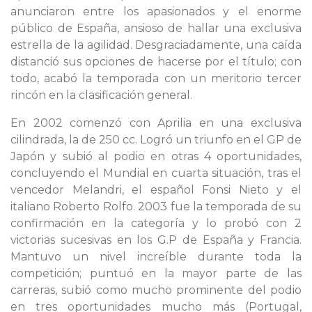
anunciaron entre los apasionados y el enorme
público de España, ansioso de hallar una exclusiva
estrella de la agilidad. Desgraciadamente, una caída
distanció sus opciones de hacerse por el título; con
todo, acabó la temporada con un meritorio tercer
rincón en la clasificación general.
En 2002 comenzó con Aprilia en una exclusiva
cilindrada, la de 250 cc. Logró un triunfo en el GP de
Japón y subió al podio en otras 4 oportunidades,
concluyendo el Mundial en cuarta situación, tras el
vencedor Melandri, el español Fonsi Nieto y el
italiano Roberto Rolfo. 2003 fue la temporada de su
confirmación en la categoría y lo probó con 2
victorias sucesivas en los G.P de España y Francia.
Mantuvo un nivel increíble durante toda la
competición; puntuó en la mayor parte de las
carreras, subió como mucho prominente del podio
en tres oportunidades mucho más (Portugal,