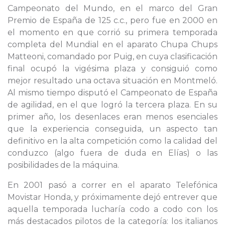
Campeonato del Mundo, en el marco del Gran
Premio de España de 125 c.c., pero fue en 2000 en
el momento en que corrió su primera temporada
completa del Mundial en el aparato Chupa Chups
Matteoni, comandado por Puig, en cuya clasificación
final ocupó la vigésima plaza y consiguió como
mejor resultado una octava situación en Montmeló.
Al mismo tiempo disputó el Campeonato de España
de agilidad, en el que logró la tercera plaza. En su
primer año, los desenlaces eran menos esenciales
que la experiencia conseguida, un aspecto tan
definitivo en la alta competición como la calidad del
conduzco (algo fuera de duda en Elías) o las
posibilidades de la máquina.
En 2001 pasó a correr en el aparato Telefónica
Movistar Honda, y próximamente dejó entrever que
aquella temporada lucharía codo a codo con los
más destacados pilotos de la categoría: los italianos