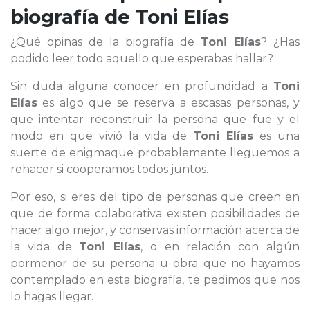
biografía de
Toni Elías
¿Qué opinas de la biografía de
Toni Elías
? ¿Has
podido leer todo aquello que esperabas hallar?
Sin duda alguna conocer en profundidad a
Toni
Elías
es algo que se reserva a escasas personas, y
que intentar reconstruir la persona que fue y el
modo en que vivió la vida de
Toni Elías
es una
suerte de enigmaque probablemente lleguemos a
rehacer si cooperamos todos juntos.
Por eso, si eres del tipo de personas que creen en
que de forma colaborativa existen posibilidades de
hacer algo mejor, y conservas información acerca de
la vida de
Toni Elías
, o en relación con algún
pormenor de su persona u obra que no hayamos
contemplado en esta biografía, te pedimos que nos
lo hagas llegar.