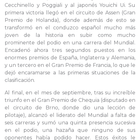
Cecchinello y Poggiali y al japonés Youichi Ui. Su
primera victoria llegó en el circuito de Assen (Gran
Premio de Holanda), donde además de esto se
transformó en el conduzco español mucho más
joven de la historia en subir como mucho
prominente del podio en una carrera del Mundial.
Encadenó ahora tres segundos puestos en los
enormes premios de España, Inglaterra y Alemania,
y un tercero en el Gran Premio de Francia, lo que le
dejó encaramarse a las primeras situaciones de la
clasificación.
Al final, en el mes de septiembre, tras su increíble
triunfo en el Gran Premio de Chequia (disputado en
el circuito de Brno, donde dio una lección de
pilotaje), alcanzó el liderato del Mundial a falta de
seis carreras y sumó una quinta presencia sucesiva
en el podio, una hazaña que ninguno de sus
oponentes había podido hacer. Estos éxitos le