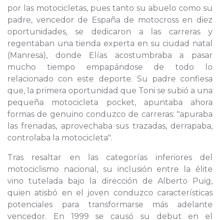
por las motocicletas, pues tanto su abuelo como su
padre, vencedor de España de motocross en diez
oportunidades, se dedicaron a las carreras y
regentaban una tienda experta en su ciudad natal
(Manresa), donde Elías acostumbraba a pasar
mucho tiempo empapándose de todo lo
relacionado con este deporte. Su padre confiesa
que, la primera oportunidad que Toni se subió a una
pequeña motocicleta pocket, apuntaba ahora
formas de genuino conduzco de carreras: "apuraba
las frenadas, aprovechaba sus trazadas, derrapaba,
controlaba la motocicleta".
Tras resaltar en las categorías inferiores del
motociclismo nacional, su inclusión entre la élite
vino tutelada bajo la dirección de Alberto Puig,
quien atisbó en el joven conduzco características
potenciales para transformarse más adelante
vencedor. En 1999 se causó su debut en el