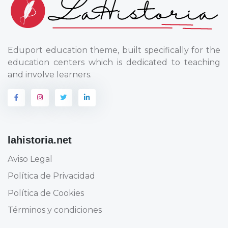
Eduport education theme, built specifically for the
education centers which is dedicated to teaching
and involve learners.
lahistoria.net
Aviso Legal
Política de Privacidad
Política de Cookies
Términos y condiciones