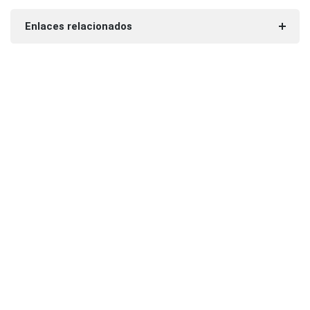
Enlaces relacionados