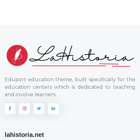
Eduport education theme, built specifically for the
education centers which is dedicated to teaching
and involve learners.
lahistoria.net