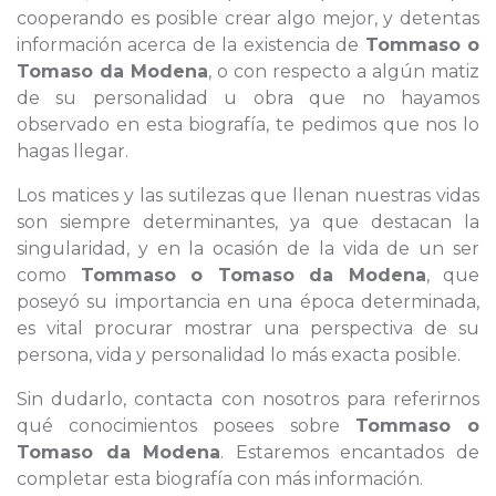
cooperando es posible crear algo mejor, y detentas
información acerca de la existencia de
Tommaso o
Tomaso da Modena
, o con respecto a algún matiz
de su personalidad u obra que no hayamos
observado en esta biografía, te pedimos que nos lo
hagas llegar.
Los matices y las sutilezas que llenan nuestras vidas
son siempre determinantes, ya que destacan la
singularidad, y en la ocasión de la vida de un ser
como
Tommaso o Tomaso da Modena
, que
poseyó su importancia en una época determinada,
es vital procurar mostrar una perspectiva de su
persona, vida y personalidad lo más exacta posible.
Sin dudarlo, contacta con nosotros para referirnos
qué conocimientos posees sobre
Tommaso o
Tomaso da Modena
. Estaremos encantados de
completar esta biografía con más información.