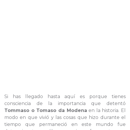
Si has llegado hasta aquí es porque tienes
consciencia de la importancia que detentó
Tommaso o Tomaso da Modena
en la historia. El
modo en que vivió y las cosas que hizo durante el
tiempo que permaneció en este mundo fue