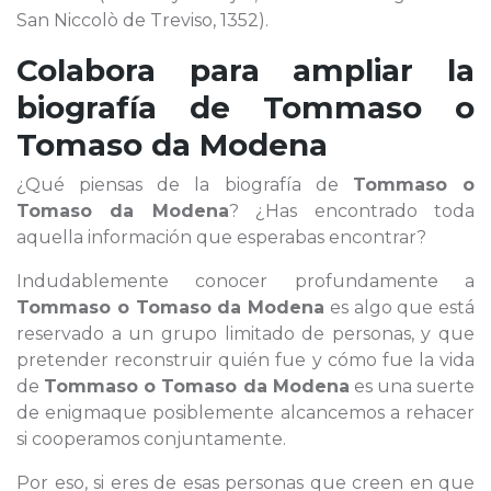
San Niccolò de Treviso, 1352).
Colabora para ampliar la
biografía de
Tommaso o
Tomaso da Modena
¿Qué piensas de la biografía de
Tommaso o
Tomaso da Modena
? ¿Has encontrado toda
aquella información que esperabas encontrar?
Indudablemente conocer profundamente a
Tommaso o Tomaso da Modena
es algo que está
reservado a un grupo limitado de personas, y que
pretender reconstruir quién fue y cómo fue la vida
de
Tommaso o Tomaso da Modena
es una suerte
de enigmaque posiblemente alcancemos a rehacer
si cooperamos conjuntamente.
Por eso, si eres de esas personas que creen en que