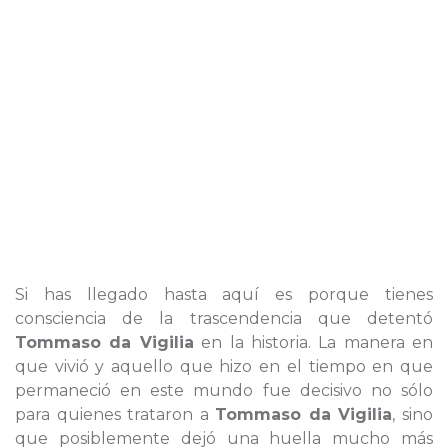
Si has llegado hasta aquí es porque tienes
consciencia de la trascendencia que detentó
Tommaso da Vigilia
en la historia. La manera en
que vivió y aquello que hizo en el tiempo en que
permaneció en este mundo fue decisivo no sólo
para quienes trataron a
Tommaso da Vigilia
, sino
que posiblemente dejó una huella mucho más