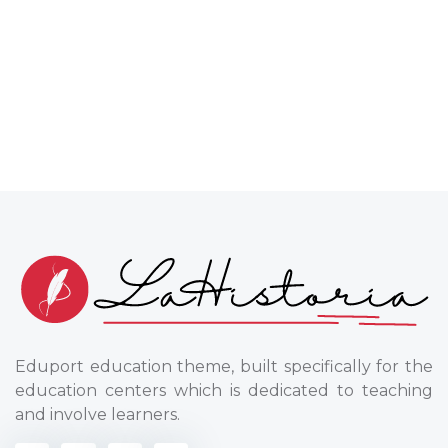
Eduport education theme, built specifically for the
education centers which is dedicated to teaching
and involve learners.