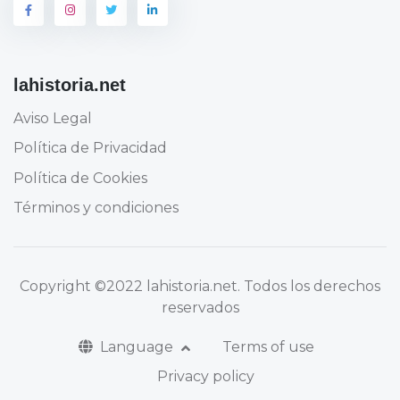
lahistoria.net
Aviso Legal
Política de Privacidad
Política de Cookies
Términos y condiciones
Copyright
©2022 lahistoria.net
. Todos los derechos
reservados
Language
Terms of use
Privacy policy