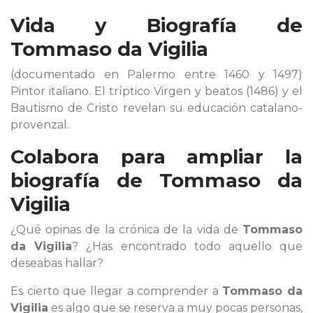
Vida y Biografía de
Tommaso da Vigilia
(documentado en Palermo entre 1460 y 1497)
Pintor italiano. El tríptico Virgen y beatos (1486) y el
Bautismo de Cristo revelan su educación catalano-
provenzal.
Colabora para ampliar la
biografía de
Tommaso da
Vigilia
¿Qué opinas de la crónica de la vida de
Tommaso
da Vigilia
? ¿Has encontrado todo aquello que
deseabas hallar?
Es cierto que llegar a comprender a
Tommaso da
Vigilia
es algo que se reserva a muy pocas personas,