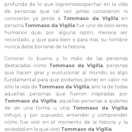
profunda de lo que logremossospechar en la vida
de personas que tal vez jamás conocieron ni
conocerán ya jamás a
Tommaso da Vigilia
en
persona.
Tommaso da Vigilia
fue uno de esos seres
humanos que, por alguna razón, merece ser
recordado, y que para bien o para mal, su nombre
nunca debe borrarse de la historia.
Conocer lo bueno y lo malo de las personas
destacadas como
Tommaso da Vigilia
, personas
que hacen girar y evolucionar al mundo, es algo
fundamental para que podamos poner en valor no
sólo la vida de
Tommaso da Vigilia
, sino la de todas
aquellas personas que fueron inspiradas por
Tommaso da Vigilia
, aquellas personas a quienes
de de una forma u otra
Tommaso da Vigilia
influyó, y por supuesto, entender y comprender
cómo fue vivir en el momento de la historia y la
sociedad en la que vivió
Tommaso da Vigilia
.