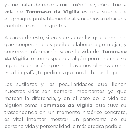
y que tratar de reconstruir quién fue y cómo fue la
vida de
Tommaso da Vigilia
es una suerte de
enigmaque probablemente alcancemos a rehacer si
contribuimos todos juntos.
A causa de esto, si eres de aquellos que creen en
que cooperando es posible elaborar algo mejor, y
conservas información sobre la vida de
Tommaso
da Vigilia
, o con respecto a algún pormenor de su
figura u creación que no hayamos observado en
esta biografía, te pedimos que nos lo hagas llegar.
Las sutilezas y las peculiaridades que llenan
nuestras vidas son siempre importantes, ya que
marcan la diferencia, y en el caso de la vida de
alguien como
Tommaso da Vigilia
, que tuvo su
trascendencia en un momento histórico concreto,
es vital intentar mostrar un panorama de su
persona, vida y personalidad lo más precisa posible.