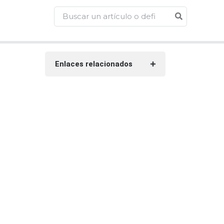
Enlaces relacionados