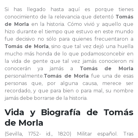
Si has llegado hasta aquí es porque tienes
conocimiento de la relevancia que detentó
Tomás
de Morla
en la historia. Cómo vivió y aquello que
hizo durante el tiempo que estuvo en este mundo
fue decisivo no sólo para quienes frecuentaron a
Tomás de Morla
, sino que tal vez dejó una huella
mucho más honda de lo que podamosconcebir en
la vida de gente que tal vez jamás conocieron ni
conocerán ya jamás a
Tomás de Morla
personalmente.
Tomás de Morla
fue una de esas
personas que, por alguna causa, merece ser
recordado, y que para bien o para mal, su nombre
jamás debe borrarse de la historia.
Vida y Biografía de
Tomás
de Morla
(Sevilla, 1752- id., 1820) Militar español. Tras