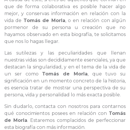
que de forma colaborativa es posible hacer algo
mejor, y conservas información en relación con la
vida de
Tomás de Morla
, o en relación con algún
pormenor de su persona u creación que no
hayamos observado en esta biografía, te solicitamos
que nos lo hagas llegar.
Las sutilezas y las peculiaridades que llenan
nuestras vidas son decididamente esenciales, ya que
destacan la singularidad, y en el tema de la vida de
un ser como
Tomás de Morla
, que tuvo su
significación en un momento concreto de la historia,
es esencia tratar de mostrar una perspectiva de su
persona, vida y personalidad lo más exacta posible.
Sin dudarlo, contacta con nosotros para contarnos
qué conocimientos posees en relación con
Tomás
de Morla
. Estaremos complacidos de perfeccionar
esta biografía con más información.