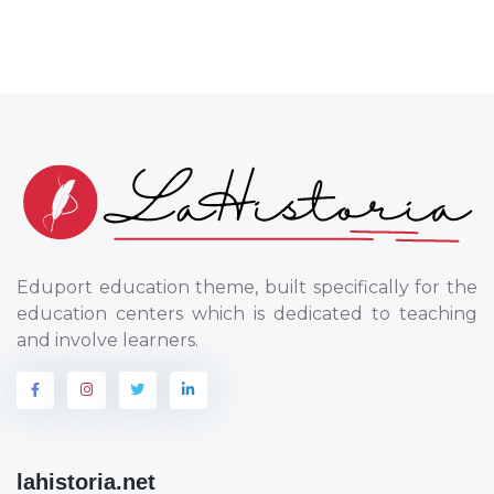
Eduport education theme, built specifically for the
education centers which is dedicated to teaching
and involve learners.
lahistoria.net