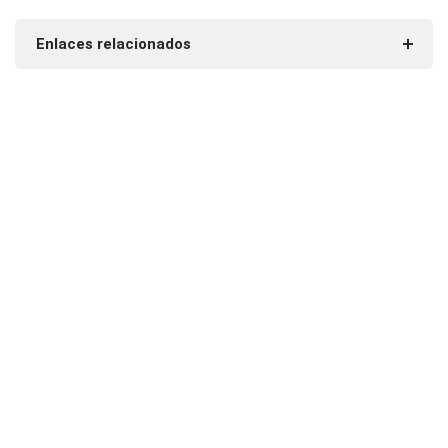
Enlaces relacionados