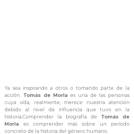
Ya sea inspirando a otros o tomando parte de la
acción.
Tomás de Morla
es una de las personas
cuya vida, realmente, merece nuestra atención
debido al nivel de influencia que tuvo en la
historia.Comprender la biografía de
Tomás de
Morla
es comprender más sobre un periodo
concreto de la historia del género humano.