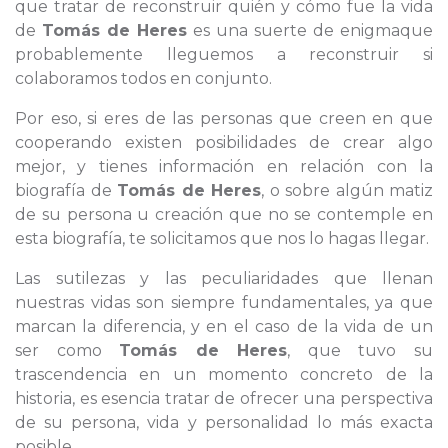
que tratar de reconstruir quién y cómo fue la vida
de
Tomás de Heres
es una suerte de enigmaque
probablemente lleguemos a reconstruir si
colaboramos todos en conjunto.
Por eso, si eres de las personas que creen en que
cooperando existen posibilidades de crear algo
mejor, y tienes información en relación con la
biografía de
Tomás de Heres
, o sobre algún matiz
de su persona u creación que no se contemple en
esta biografía, te solicitamos que nos lo hagas llegar.
Las sutilezas y las peculiaridades que llenan
nuestras vidas son siempre fundamentales, ya que
marcan la diferencia, y en el caso de la vida de un
ser como
Tomás de Heres
, que tuvo su
trascendencia en un momento concreto de la
historia, es esencia tratar de ofrecer una perspectiva
de su persona, vida y personalidad lo más exacta
posible.