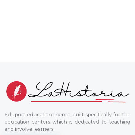
Eduport education theme, built specifically for the
education centers which is dedicated to teaching
and involve learners.