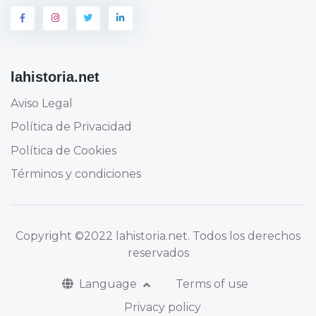
lahistoria.net
Aviso Legal
Política de Privacidad
Política de Cookies
Términos y condiciones
Copyright
©2022 lahistoria.net
. Todos los derechos
reservados
Language
Terms of use
Privacy policy