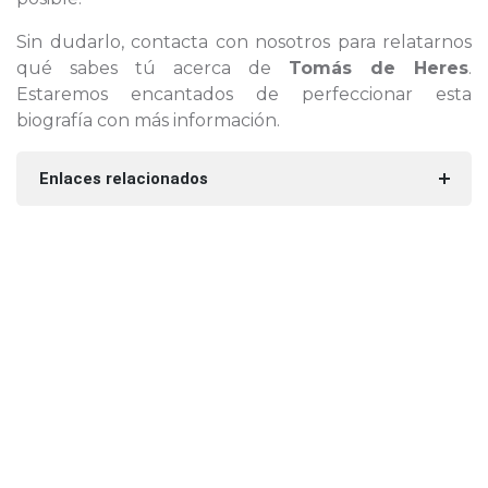
Sin dudarlo, contacta con nosotros para relatarnos
qué sabes tú acerca de
Tomás de Heres
.
Estaremos encantados de perfeccionar esta
biografía con más información.
Enlaces relacionados