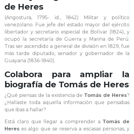
de Heres
(Angostura, 1795- id., 1842) Militar y político
venezolano. Fue jefe del estado mayor del ejército
libertador y secretario especial de Bolívar (1824), y
ocupó la secretaría de Guerra y Marina de Perú.
Tras ser ascendido a general de división en 1829, fue
más tarde diputado, senador y gobernador de la
Guayana (1836-1840).
Colabora para ampliar la
biografía de
Tomás de Heres
¿Qué piensas de la existencia de
Tomás de Heres
?
¿Hallaste toda aquella información que pensabas
que ibas a hallar?
Está claro que llegar a comprender a
Tomás de
Heres
es algo que se reserva a escasas personas, y