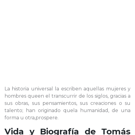
La historia universal la escriben aquellas mujeres y
hombres queen el transcurrir de los siglos, gracias a
sus obras, sus pensamientos, sus creaciones o su
talento; han originado quela humanidad, de una
forma u otra,prospere.
Vida y Biografía de
Tomás