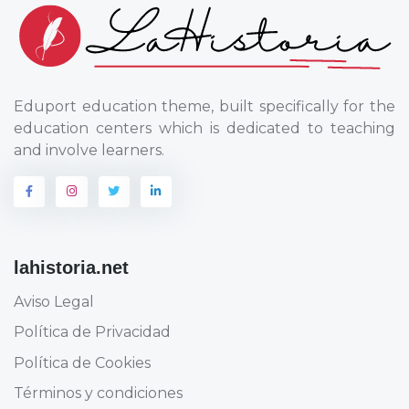
Eduport education theme, built specifically for the
education centers which is dedicated to teaching
and involve learners.
lahistoria.net
Aviso Legal
Política de Privacidad
Política de Cookies
Términos y condiciones