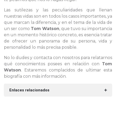
Las sutilezas y las peculiaridades que llenan
nuestras vidas son en todos los casos importantes, ya
que marcan la diferencia, y en el tema de la vida de
un ser como
Tom Watson
, que tuvo su importancia
en un momento histórico concreto, es esencia tratar
de ofrecer un panorama de su persona, vida y
personalidad lo más precisa posible.
No lo dudes y contacta con nosotros para relatarnos
qué conocimientos posees en relación con
Tom
Watson
. Estaremos complacidos de ultimar esta
biografía con más información.
Enlaces relacionados