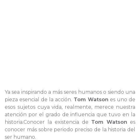
Ya sea inspirando a más seres humanos o siendo una
pieza esencial de la acción.
Tom Watson
es uno de
esos sujetos cuya vida, realmente, merece nuestra
atención por el grado de influencia que tuvo en la
historia.Conocer la existencia de
Tom Watson
es
conocer más sobre periodo preciso de la historia del
ser humano.