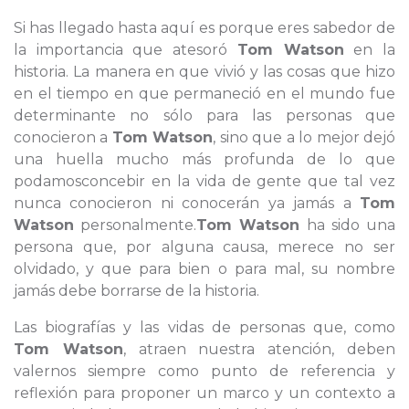
Si has llegado hasta aquí es porque eres sabedor de
la importancia que atesoró
Tom Watson
en la
historia. La manera en que vivió y las cosas que hizo
en el tiempo en que permaneció en el mundo fue
determinante no sólo para las personas que
conocieron a
Tom Watson
, sino que a lo mejor dejó
una huella mucho más profunda de lo que
podamosconcebir en la vida de gente que tal vez
nunca conocieron ni conocerán ya jamás a
Tom
Watson
personalmente.
Tom Watson
ha sido una
persona que, por alguna causa, merece no ser
olvidado, y que para bien o para mal, su nombre
jamás debe borrarse de la historia.
Las biografías y las vidas de personas que, como
Tom Watson
, atraen nuestra atención, deben
valernos siempre como punto de referencia y
reflexión para proponer un marco y un contexto a