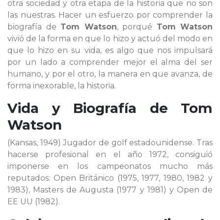
otra sociedad y otra etapa de la historia que no son
las nuestras. Hacer un esfuerzo por comprender la
biografía de
Tom Watson
, porqué
Tom Watson
vivió de la forma en que lo hizo y actuó del modo en
que lo hizo en su vida, es algo que nos impulsará
por un lado a comprender mejor el alma del ser
humano, y por el otro, la manera en que avanza, de
forma inexorable, la historia.
Vida y Biografía de
Tom
Watson
(Kansas, 1949) Jugador de golf estadounidense. Tras
hacerse profesional en el año 1972, consiguió
imponerse en los campeonatos mucho más
reputados: Open Británico (1975, 1977, 1980, 1982 y
1983), Masters de Augusta (1977 y 1981) y Open de
EE UU (1982).