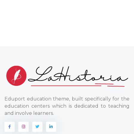
Eduport education theme, built specifically for the
education centers which is dedicated to teaching
and involve learners.