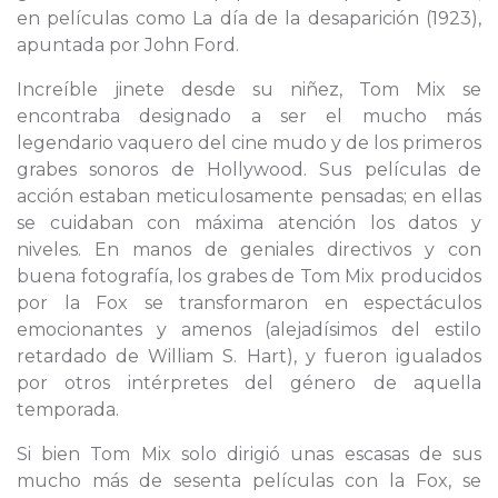
en películas como La día de la desaparición (1923),
apuntada por John Ford.
Increíble jinete desde su niñez, Tom Mix se
encontraba designado a ser el mucho más
legendario vaquero del cine mudo y de los primeros
grabes sonoros de Hollywood. Sus películas de
acción estaban meticulosamente pensadas; en ellas
se cuidaban con máxima atención los datos y
niveles. En manos de geniales directivos y con
buena fotografía, los grabes de Tom Mix producidos
por la Fox se transformaron en espectáculos
emocionantes y amenos (alejadísimos del estilo
retardado de William S. Hart), y fueron igualados
por otros intérpretes del género de aquella
temporada.
Si bien Tom Mix solo dirigió unas escasas de sus
mucho más de sesenta películas con la Fox, se