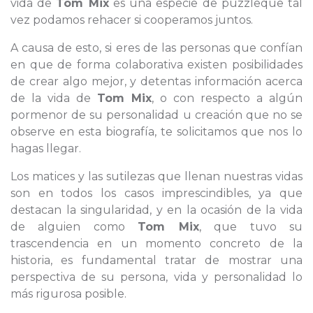
vida de
Tom Mix
es una especie de puzzleque tal
vez podamos rehacer si cooperamos juntos.
A causa de esto, si eres de las personas que confían
en que de forma colaborativa existen posibilidades
de crear algo mejor, y detentas información acerca
de la vida de
Tom Mix
, o con respecto a algún
pormenor de su personalidad u creación que no se
observe en esta biografía, te solicitamos que nos lo
hagas llegar.
Los matices y las sutilezas que llenan nuestras vidas
son en todos los casos imprescindibles, ya que
destacan la singularidad, y en la ocasión de la vida
de alguien como
Tom Mix
, que tuvo su
trascendencia en un momento concreto de la
historia, es fundamental tratar de mostrar una
perspectiva de su persona, vida y personalidad lo
más rigurosa posible.