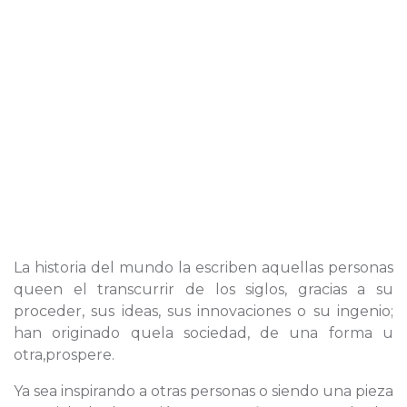
La historia del mundo la escriben aquellas personas
queen el transcurrir de los siglos, gracias a su
proceder, sus ideas, sus innovaciones o su ingenio;
han originado quela sociedad, de una forma u
otra,prospere.
Ya sea inspirando a otras personas o siendo una pieza