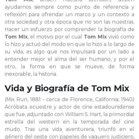
ayudarnos siempre como punto de referencia y
reflexión para ofrendar un marco y un contexto a
otra sociedad y otra época que no son las nuestras.
Hacer un esfuerzo por comprender la biografía de
Tom Mix
, el motivo por el cual
Tom Mix
vivió como
lo hizo y actuó del modo en que lo hizo a lo largo de
su vida, es algo que nos impulsará por un lado a
entender mejor el alma del ser humano, y por el
otro, la forma en que se mueve, de forma
inexorable, la historia.
Vida y Biografía de
Tom Mix
(Mix Run, 1881 - cerca de Florence, California, 1940)
Acróbata ecuestre y actor de cine estadounidense
que fue, adjuntado con William S. Hart, la primordial
estrella del western en la temporada del cine
mudo. Tras una vida aventurera, triunfó en el
género del oeste con papeles de vaquero justiciero,