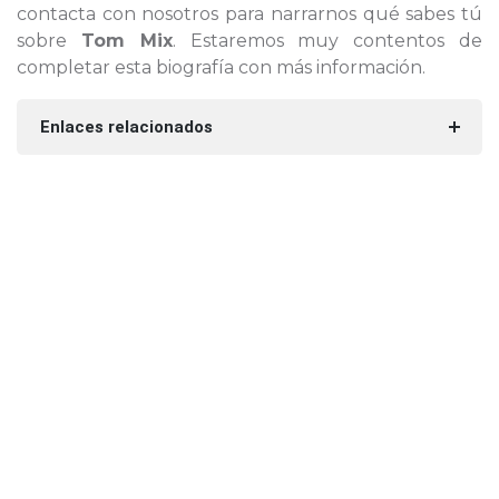
contacta con nosotros para narrarnos qué sabes tú
sobre
Tom Mix
. Estaremos muy contentos de
completar esta biografía con más información.
Enlaces relacionados