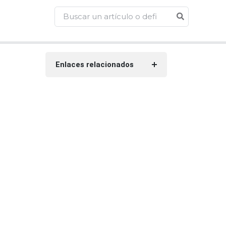
Enlaces relacionados