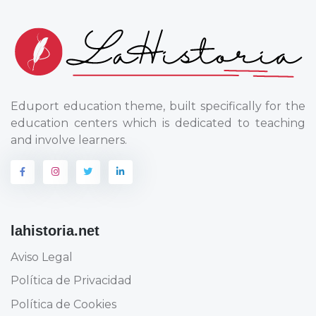
Eduport education theme, built specifically for the
education centers which is dedicated to teaching
and involve learners.
lahistoria.net
Aviso Legal
Política de Privacidad
Política de Cookies