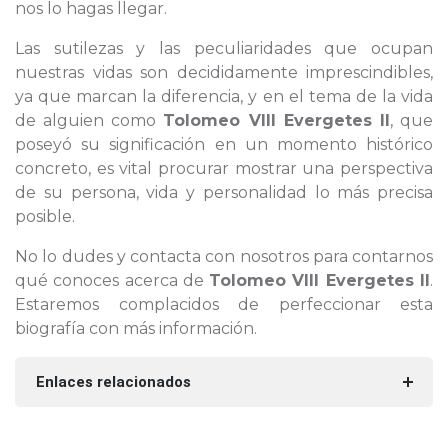
nos lo hagas llegar.
Las sutilezas y las peculiaridades que ocupan
nuestras vidas son decididamente imprescindibles,
ya que marcan la diferencia, y en el tema de la vida
de alguien como
Tolomeo VIII Evergetes II
, que
poseyó su significación en un momento histórico
concreto, es vital procurar mostrar una perspectiva
de su persona, vida y personalidad lo más precisa
posible.
No lo dudes y contacta con nosotros para contarnos
qué conoces acerca de
Tolomeo VIII Evergetes II
.
Estaremos complacidos de perfeccionar esta
biografía con más información.
Enlaces relacionados