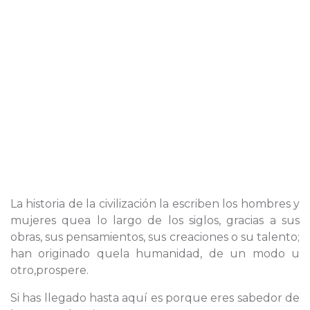
La historia de la civilización la escriben los hombres y
mujeres quea lo largo de los siglos, gracias a sus
obras, sus pensamientos, sus creaciones o su talento;
han originado quela humanidad, de un modo u
otro,prospere.
Si has llegado hasta aquí es porque eres sabedor de