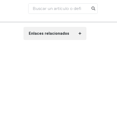
Enlaces relacionados