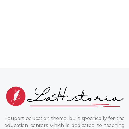
Eduport education theme, built specifically for the
education centers which is dedicated to teaching