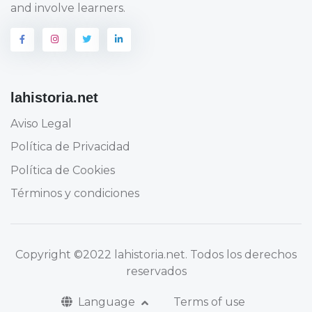
and involve learners.
lahistoria.net
Aviso Legal
Política de Privacidad
Política de Cookies
Términos y condiciones
Copyright
©2022 lahistoria.net
. Todos los derechos
reservados
Language
Terms of use