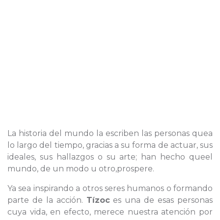
La historia del mundo la escriben las personas quea
lo largo del tiempo, gracias a su forma de actuar, sus
ideales, sus hallazgos o su arte; han hecho queel
mundo, de un modo u otro,prospere.
Ya sea inspirando a otros seres humanos o formando
parte de la acción.
Tízoc
es una de esas personas
cuya vida, en efecto, merece nuestra atención por