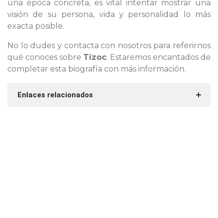
una época concreta, es vital intentar mostrar una
visión de su persona, vida y personalidad lo más
exacta posible.
No lo dudes y contacta con nosotros para referirnos
qué conoces sobre
Tízoc
. Estaremos encantados de
completar esta biografía con más información.
Enlaces relacionados