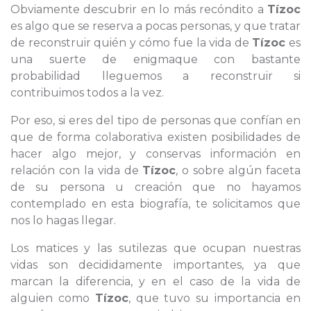
Obviamente descubrir en lo más recóndito a
Tízoc
es algo que se reserva a pocas personas, y que tratar
de reconstruir quién y cómo fue la vida de
Tízoc
es
una suerte de enigmaque con bastante
probabilidad lleguemos a reconstruir si
contribuimos todos a la vez.
Por eso, si eres del tipo de personas que confían en
que de forma colaborativa existen posibilidades de
hacer algo mejor, y conservas información en
relación con la vida de
Tízoc
, o sobre algún faceta
de su persona u creación que no hayamos
contemplado en esta biografía, te solicitamos que
nos lo hagas llegar.
Los matices y las sutilezas que ocupan nuestras
vidas son decididamente importantes, ya que
marcan la diferencia, y en el caso de la vida de
alguien como
Tízoc
, que tuvo su importancia en