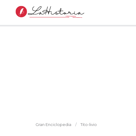
Gran Enciclopedia
Tito-livio