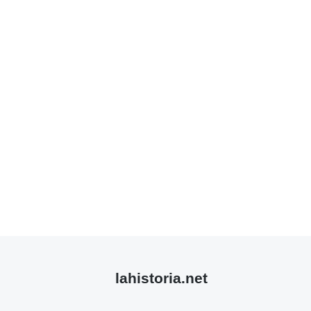
lahistoria.net